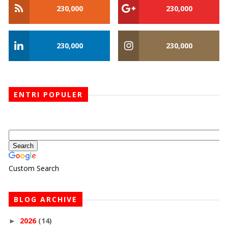
230,000
230,000
230,000
230,000
ENTRI POPULER
Custom Search
BLOG ARCHIVE
2026
(14)
►