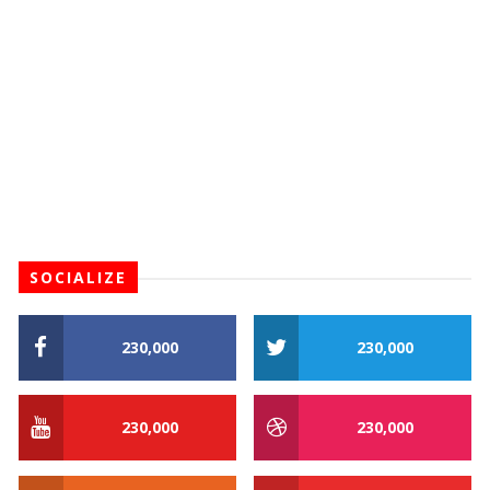
SOCIALIZE
230,000
230,000
230,000
230,000