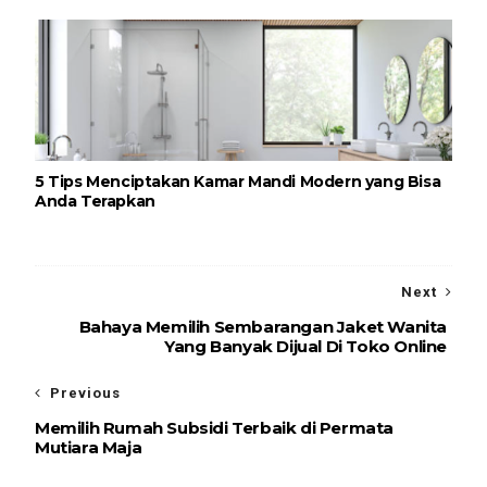
5 Tips Menciptakan Kamar Mandi Modern yang Bisa
Anda Terapkan
Next
Bahaya Memilih Sembarangan Jaket Wanita
Yang Banyak Dijual Di Toko Online
Previous
Memilih Rumah Subsidi Terbaik di Permata
Mutiara Maja