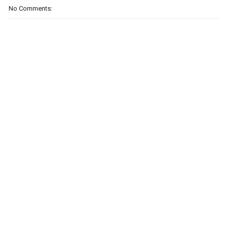
No Comments: