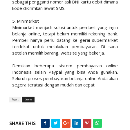
sebagai pengganti nomor asli BNI kartu debit dimana
kode dikirimkan lewat SMS.
5. Minimarket
Minimarket menjadi solusi untuk pembeli yang ingin
belanja online, tetapi belum memiliki rekening bank.
Pembeli hanya perlu datang ke gerai supermarket
terdekat untuk melakukan pembayaran. Di sana
setelah memilih barang, website yang bekerja.
Demikian beberapa sistem pembayaran online
Indonesia selain Paypal yang bisa Anda gunakan.
Seluruh proses pembayaran belanja online Anda akan
segera teratasi dengan mudah dan cepat.
Tags :
Bisnis
SHARE THIS