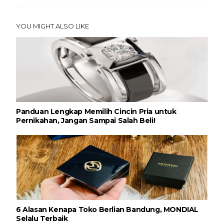
YOU MIGHT ALSO LIKE
Panduan Lengkap Memilih Cincin Pria untuk
Pernikahan, Jangan Sampai Salah Beli!
6 Alasan Kenapa Toko Berlian Bandung, MONDIAL
Selalu Terbaik