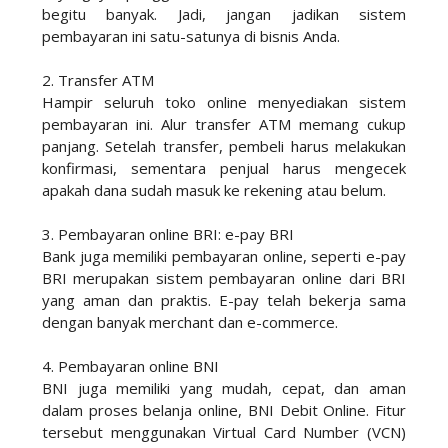
begitu banyak. Jadi, jangan jadikan sistem
pembayaran ini satu-satunya di bisnis Anda.
2. Transfer ATM
Hampir seluruh toko online menyediakan sistem
pembayaran ini. Alur transfer ATM memang cukup
panjang. Setelah transfer, pembeli harus melakukan
konfirmasi, sementara penjual harus mengecek
apakah dana sudah masuk ke rekening atau belum.
3. Pembayaran online BRI: e-pay BRI
Bank juga memiliki pembayaran online, seperti e-pay
BRI merupakan sistem pembayaran online dari BRI
yang aman dan praktis. E-pay telah bekerja sama
dengan banyak merchant dan e-commerce.
4. Pembayaran online BNI
BNI juga memiliki yang mudah, cepat, dan aman
dalam proses belanja online, BNI Debit Online. Fitur
tersebut menggunakan Virtual Card Number (VCN)