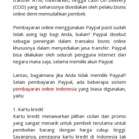
(COD) yang seharusnya disediakan oleh pelaku bisnis
online demi memudahkan pembeli.
Pembayaran online menggunakan Paypal pasti sudah
tidak asing lagi bagi Anda, bukan? Paypal disebut
sebagai penengah dalam transaksi bisnis online
khususnya dalam menyediakan jasa transfer. Paypal
bisa dilakukan oleh seluruh pengguna internet dari
negara mana saja, selama memiliki akun Paypal.
Lantas, bagaimana jika Anda tidak memiliki Paypal?
Selain pembayaran Paypal, ada beberapa sistem
pembayaran online Indonesia
yang biasa digunakan,
yaitu:
1. Kartu kredit
Kartu kredit menawarkan pilihan cicilan dan promo
yang sangat menarik untuk pembeli terutama untuk
pembelian barang dengan harga cukup tinggi.
Sayangnya, pengguna kartu kredit di Indonesia tak