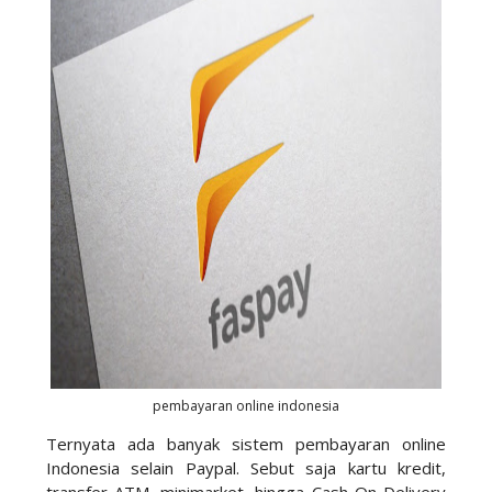
pembayaran online indonesia
Ternyata ada banyak sistem pembayaran online
Indonesia selain Paypal. Sebut saja kartu kredit,
transfer ATM, minimarket, hingga Cash On Delivery