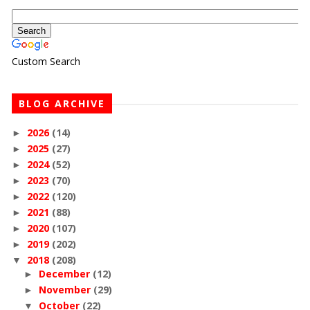
Custom Search
BLOG ARCHIVE
2026
(14)
►
2025
(27)
►
2024
(52)
►
2023
(70)
►
2022
(120)
►
2021
(88)
►
2020
(107)
►
2019
(202)
►
2018
(208)
▼
December
(12)
►
November
(29)
►
October
(22)
▼