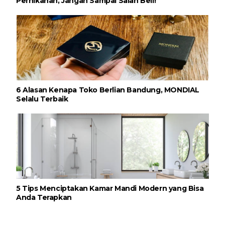
Pernikahan, Jangan Sampai Salah Beli!
6 Alasan Kenapa Toko Berlian Bandung, MONDIAL
Selalu Terbaik
5 Tips Menciptakan Kamar Mandi Modern yang Bisa
Anda Terapkan