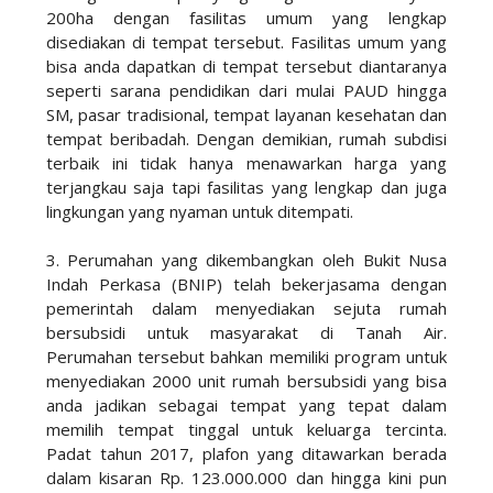
200ha dengan fasilitas umum yang lengkap
disediakan di tempat tersebut. Fasilitas umum yang
bisa anda dapatkan di tempat tersebut diantaranya
seperti sarana pendidikan dari mulai PAUD hingga
SM, pasar tradisional, tempat layanan kesehatan dan
tempat beribadah. Dengan demikian, rumah subdisi
terbaik ini tidak hanya menawarkan harga yang
terjangkau saja tapi fasilitas yang lengkap dan juga
lingkungan yang nyaman untuk ditempati.
3. Perumahan yang dikembangkan oleh Bukit Nusa
Indah Perkasa (BNIP) telah bekerjasama dengan
pemerintah dalam menyediakan sejuta rumah
bersubsidi untuk masyarakat di Tanah Air.
Perumahan tersebut bahkan memiliki program untuk
menyediakan 2000 unit rumah bersubsidi yang bisa
anda jadikan sebagai tempat yang tepat dalam
memilih tempat tinggal untuk keluarga tercinta.
Padat tahun 2017, plafon yang ditawarkan berada
dalam kisaran Rp. 123.000.000 dan hingga kini pun