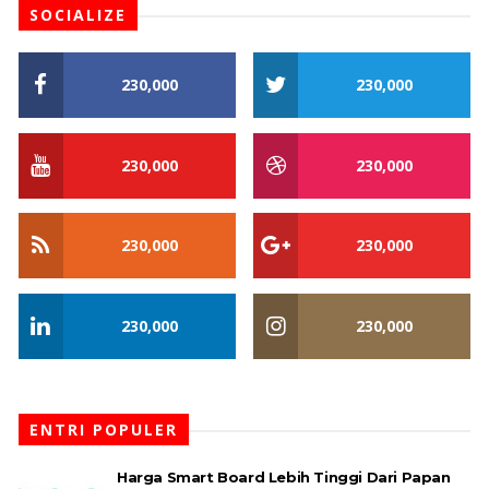
SOCIALIZE
230,000
230,000
230,000
230,000
230,000
230,000
230,000
230,000
ENTRI POPULER
Harga Smart Board Lebih Tinggi Dari Papan