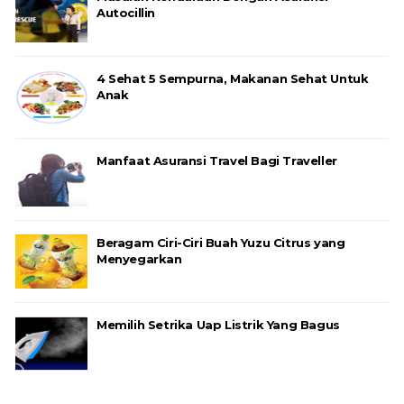
Autocillin
4 Sehat 5 Sempurna, Makanan Sehat Untuk
Anak
Manfaat Asuransi Travel Bagi Traveller
Beragam Ciri-Ciri Buah Yuzu Citrus yang
Menyegarkan
Memilih Setrika Uap Listrik Yang Bagus