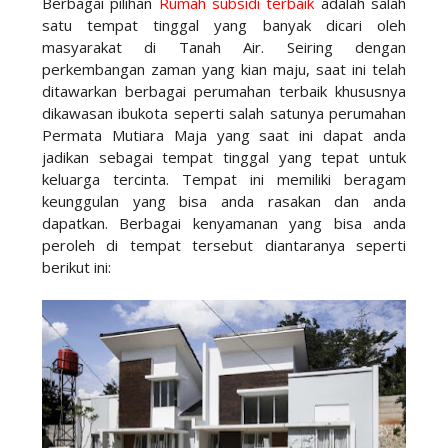
Berbagai pilihan
Rumah subsidi terbaik
adalah salah
satu tempat tinggal yang banyak dicari oleh
masyarakat di Tanah Air. Seiring dengan
perkembangan zaman yang kian maju, saat ini telah
ditawarkan berbagai perumahan terbaik khususnya
dikawasan ibukota seperti salah satunya perumahan
Permata Mutiara Maja yang saat ini dapat anda
jadikan sebagai tempat tinggal yang tepat untuk
keluarga tercinta. Tempat ini memiliki beragam
keunggulan yang bisa anda rasakan dan anda
dapatkan. Berbagai kenyamanan yang bisa anda
peroleh di tempat tersebut diantaranya seperti
berikut ini: