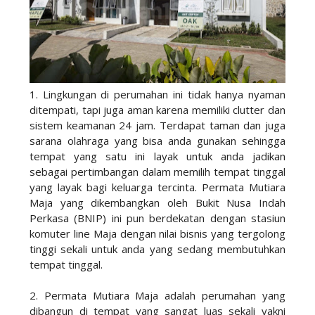
1. Lingkungan di perumahan ini tidak hanya nyaman
ditempati, tapi juga aman karena memiliki clutter dan
sistem keamanan 24 jam. Terdapat taman dan juga
sarana olahraga yang bisa anda gunakan sehingga
tempat yang satu ini layak untuk anda jadikan
sebagai pertimbangan dalam memilih tempat tinggal
yang layak bagi keluarga tercinta. Permata Mutiara
Maja yang dikembangkan oleh Bukit Nusa Indah
Perkasa (BNIP) ini pun berdekatan dengan stasiun
komuter line Maja dengan nilai bisnis yang tergolong
tinggi sekali untuk anda yang sedang membutuhkan
tempat tinggal.
2. Permata Mutiara Maja adalah perumahan yang
dibangun di tempat yang sangat luas sekali yakni