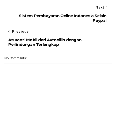
Next
Sistem Pembayaran Online Indonesia Selain
Paypal
Previous
Asuransi Mobil dari Autocillin dengan
Perlindungan Terlengkap
No Comments: