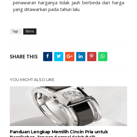
penawaran harganya tidak jauh berbeda dari harga
yang ditawarkan pada tahun lalu.
Tags :
Bisnis
SHARE THIS
YOU MIGHT ALSO LIKE
Panduan Lengkap Memilih Cincin Pria untuk