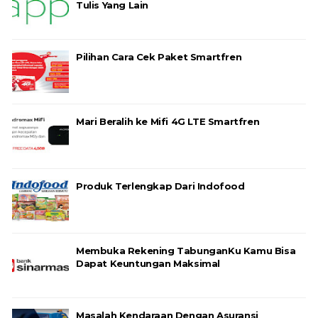
Tulis Yang Lain
Pilihan Cara Cek Paket Smartfren
Mari Beralih ke Mifi 4G LTE Smartfren
Produk Terlengkap Dari Indofood
Membuka Rekening TabunganKu Kamu Bisa
Dapat Keuntungan Maksimal
Masalah Kendaraan Dengan Asuransi