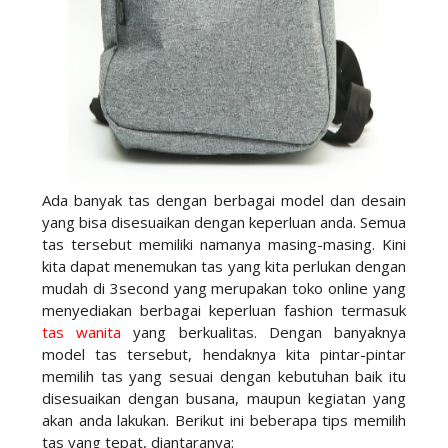
Ada banyak tas dengan berbagai model dan desain
yang bisa disesuaikan dengan keperluan anda. Semua
tas tersebut memiliki namanya masing-masing. Kini
kita dapat menemukan tas yang kita perlukan dengan
mudah di 3second yang merupakan toko online yang
menyediakan berbagai keperluan fashion termasuk
tas wanita
yang berkualitas. Dengan banyaknya
model tas tersebut, hendaknya kita pintar-pintar
memilih tas yang sesuai dengan kebutuhan baik itu
disesuaikan dengan busana, maupun kegiatan yang
akan anda lakukan. Berikut ini beberapa tips memilih
tas yang tepat, diantaranya: