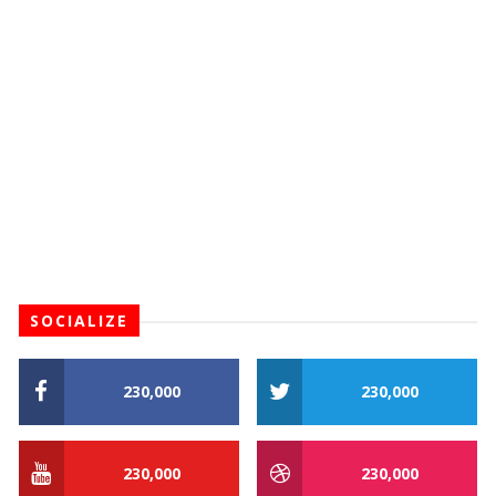
SOCIALIZE
230,000
230,000
230,000
230,000