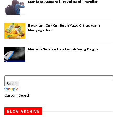
Manfaat Asuransi Travel Bagi Traveller
Beragam Ciri-Ciri Buah Yuzu Citrus yang
Menyegarkan
Memilih Setrika Uap Listrik Yang Bagus
Custom Search
BLOG ARCHIVE