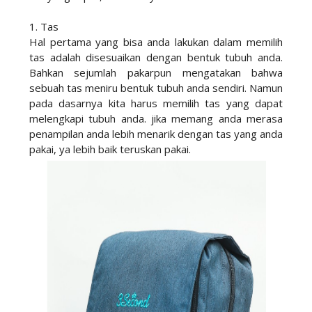
1. Tas
Hal pertama yang bisa anda lakukan dalam memilih
tas adalah disesuaikan dengan bentuk tubuh anda.
Bahkan sejumlah pakarpun mengatakan bahwa
sebuah tas meniru bentuk tubuh anda sendiri. Namun
pada dasarnya kita harus memilih tas yang dapat
melengkapi tubuh anda. jika memang anda merasa
penampilan anda lebih menarik dengan tas yang anda
pakai, ya lebih baik teruskan pakai.