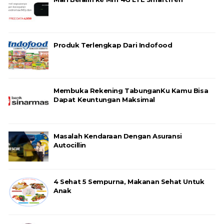
Produk Terlengkap Dari Indofood
Membuka Rekening TabunganKu Kamu Bisa
Dapat Keuntungan Maksimal
Masalah Kendaraan Dengan Asuransi
Autocillin
4 Sehat 5 Sempurna, Makanan Sehat Untuk
Anak