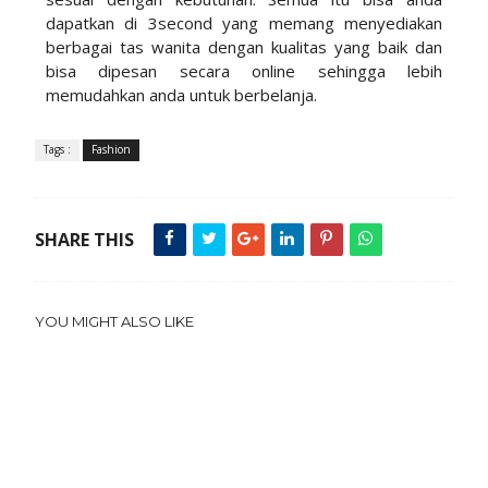
dapatkan di 3second yang memang menyediakan
berbagai tas wanita dengan kualitas yang baik dan
bisa dipesan secara online sehingga lebih
memudahkan anda untuk berbelanja.
Tags :
Fashion
SHARE THIS
YOU MIGHT ALSO LIKE