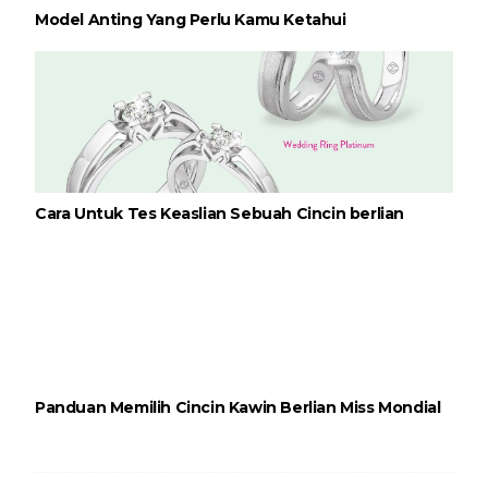
Model Anting Yang Perlu Kamu Ketahui
Cara Untuk Tes Keaslian Sebuah Cincin berlian
Panduan Memilih Cincin Kawin Berlian Miss Mondial