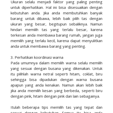
Ukuran selalu menjadi faktor yang paling penting
untuk diperhatikan. Hal ini bisa disesuaikan dengan
kebutuhan anda. Jika anda membutuhkan banyak
barang untuk dibawa, lebih baik pilih tas dengan
ukuran yang besar, begitupun sebaliknya. Namun
hindari memilih tas yang terlalu besar, karena
terkesan anda membawa barang rumah, jangan juga
memilih yang terlalu kecil, karena dapat menyulitkan
anda untuk membawa barang yang penting.
3. Perhatikan koordinasi warna
Pada umumnya dalam memilih warna selalu memilih
yang sesuai dengan busana yang dikenakan. Untuk
itu pilihlah warna netral seperti hitam, coklat, biru
sehingga bisa dipadukan dengan warna busana
apapun yang anda kenakan. Namun akan lebih baik
jika anda memilih kesan yang berbeda, seperti biru
dengan pink, hitam dengan pink dan lain sebagainya.
Itulah beberapa tips memilih tas yang tepat dan
sesuai dengan kebutuhan. Semua itu bisa anda