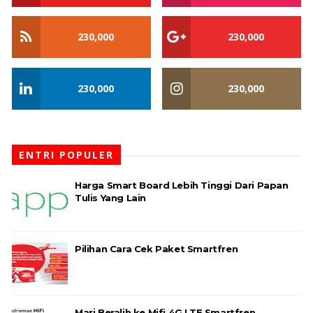
230,000
230,000
230,000
230,000
ENTRI POPULER
Harga Smart Board Lebih Tinggi Dari Papan
Tulis Yang Lain
Pilihan Cara Cek Paket Smartfren
Mari Beralih ke Mifi 4G LTE Smartfren