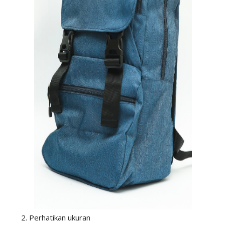
2. Perhatikan ukuran