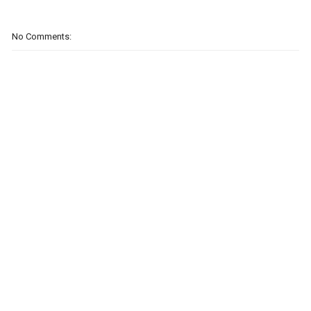
No Comments: