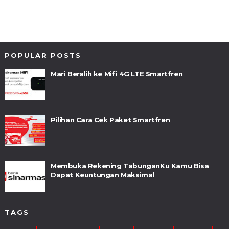
POPULAR POSTS
Mari Beralih ke Mifi 4G LTE Smartfren
Pilihan Cara Cek Paket Smartfren
Membuka Rekening TabunganKu Kamu Bisa
Dapat Keuntungan Maksimal
TAGS