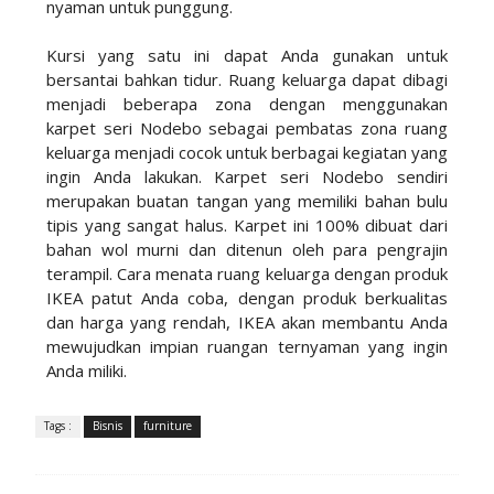
nyaman untuk punggung.
Kursi yang satu ini dapat Anda gunakan untuk
bersantai bahkan tidur. Ruang keluarga dapat dibagi
menjadi beberapa zona dengan menggunakan
karpet seri Nodebo sebagai pembatas zona ruang
keluarga menjadi cocok untuk berbagai kegiatan yang
ingin Anda lakukan. Karpet seri Nodebo sendiri
merupakan buatan tangan yang memiliki bahan bulu
tipis yang sangat halus. Karpet ini 100% dibuat dari
bahan wol murni dan ditenun oleh para pengrajin
terampil. Cara menata ruang keluarga dengan produk
IKEA patut Anda coba, dengan produk berkualitas
dan harga yang rendah, IKEA akan membantu Anda
mewujudkan impian ruangan ternyaman yang ingin
Anda miliki.
Tags :
Bisnis
furniture