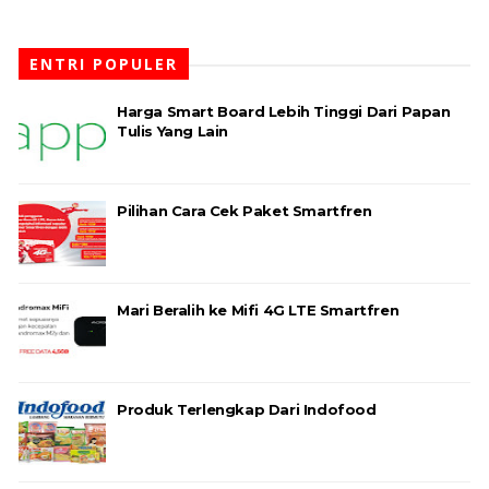
ENTRI POPULER
Harga Smart Board Lebih Tinggi Dari Papan
Tulis Yang Lain
Pilihan Cara Cek Paket Smartfren
Mari Beralih ke Mifi 4G LTE Smartfren
Produk Terlengkap Dari Indofood