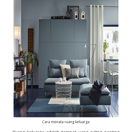
Cara menata ruang keluarga
Ruang keluarga adalah tempat yang paling penting