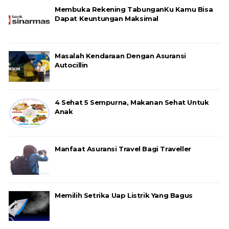
Membuka Rekening TabunganKu Kamu Bisa
Dapat Keuntungan Maksimal
Masalah Kendaraan Dengan Asuransi
Autocillin
4 Sehat 5 Sempurna, Makanan Sehat Untuk
Anak
Manfaat Asuransi Travel Bagi Traveller
Memilih Setrika Uap Listrik Yang Bagus