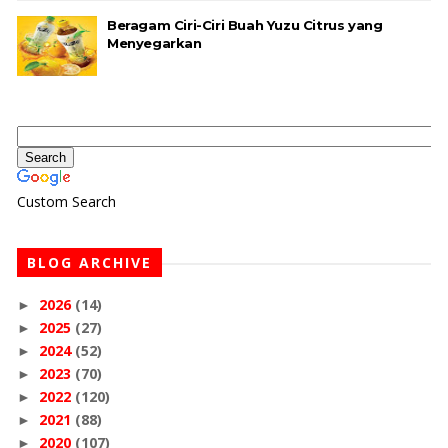
Beragam Ciri-Ciri Buah Yuzu Citrus yang
Menyegarkan
Custom Search
BLOG ARCHIVE
2026
(14)
►
2025
(27)
►
2024
(52)
►
2023
(70)
►
2022
(120)
►
2021
(88)
►
2020
(107)
►