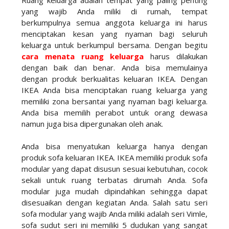
yang wajib Anda miliki di rumah, tempat
berkumpulnya semua anggota keluarga ini harus
menciptakan kesan yang nyaman bagi seluruh
keluarga untuk berkumpul bersama. Dengan begitu
cara menata ruang keluarga
harus dilakukan
dengan baik dan benar. Anda bisa memulainya
dengan produk berkualitas keluaran IKEA. Dengan
IKEA Anda bisa menciptakan ruang keluarga yang
memiliki zona bersantai yang nyaman bagi keluarga.
Anda bisa memilih perabot untuk orang dewasa
namun juga bisa dipergunakan oleh anak.
Anda bisa menyatukan keluarga hanya dengan
produk sofa keluaran IKEA. IKEA memiliki produk sofa
modular yang dapat disusun sesuai kebutuhan, cocok
sekali untuk ruang terbatas dirumah Anda. Sofa
modular juga mudah dipindahkan sehingga dapat
disesuaikan dengan kegiatan Anda. Salah satu seri
sofa modular yang wajib Anda miliki adalah seri Vimle,
sofa sudut seri ini memiliki 5 dudukan yang sangat