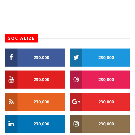
SOCIALIZE
230,000
230,000
230,000
230,000
230,000
230,000
230,000
230,000