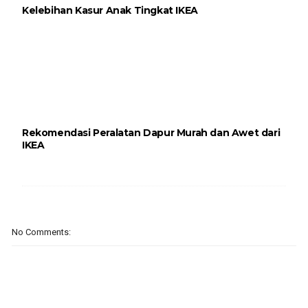
Kelebihan Kasur Anak Tingkat IKEA
Rekomendasi Peralatan Dapur Murah dan Awet dari
IKEA
No Comments: