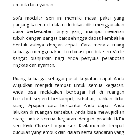
empuk dan nyaman.
Sofa modular seri ini memiliki masa pakai yang
panjang karena di dalam dudukan diisi menggunakan
busa berkekuatan tinggi yang mampu menahan
tubuh dengan sangat baik sehingga dapat kembali ke
bentuk aslinya dengan cepat. Cara menata ruang
keluarga menggunakan kombinasi produk seri Vimle
sangat dianjurkan bagi Anda penyuka perabotan
ringkas dan nyaman.
Ruang keluarga sebagai pusat kegiatan dapat Anda
wujudkan menjadi tempat untuk semua kegiatan.
Anda bisa melakukan berbagai hal di ruangan
tersebut seperti berkumpul, istirahat, bahkan tidur
siang. Apapun cara bersantai Anda dapat Anda
lakukan di ruangan tersebut. Anda bisa mewujudkan
ruang untuk semua kegiatan dengan produk IKEA
seri Kivik. Chaise Longue seri Kivik memiliki tempat
dudukan yang empuk dan dalam serta sandaran yang