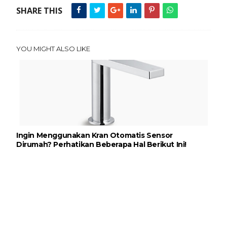
SHARE THIS
YOU MIGHT ALSO LIKE
Ingin Menggunakan Kran Otomatis Sensor
Dirumah? Perhatikan Beberapa Hal Berikut Ini!