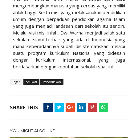
mengembangkan manusia yang cerdas yang memiliki
ahlak tinggi. Serta misi yang melaksanakan pendidikan
umum dengan perpaduan pendidikan agama Islam
yang juga menjadi landasan dari sekolah itu sendiri.
Melalui visi misi inilah, Dwi Warna menjadi salah satu
sekolah Islami terbaik yang ada di Indonesia yang
mana keberadaannya sudah disistematiskan melalui
suatu program kurikulum Nasional yang didesain
dengan kurikulum Internasional, yang juga
berdasarkan dengan kebutuhan sekolah saat ini.
Tags :
edukasi
Pendidiakan
SHARE THIS
YOU MIGHT ALSO LIKE