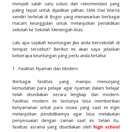
menjadi salah satu solusi dan rekomendasi yang
paling tepat untuk dijadikan pilihan. SMA Dwi Warna
sendiri terletak di Bogor yang menawarkan berbagai
macam keunggulan untuk melanjutkan pendidikan
sekolah ke Sekolah Menengah Atas.
Lalu apa sajakah keuntungan jika anda bersekolah di
tempat tersebut? Berikut ini akan saya jelaskan
beberapa keuntungan yang perlu anda ketahui:
1 . Fasilitas Nyaman dan Modern
Berbagai fasilitas yang mampu menunjang
kemudahan para pelajar agar nyaman dalam belajar
telah disediakan secara lengkap dan modern.
Fasilitas modern ini tentunya bisa memberikan
kenyamanan untuk para siswa yang saat ini ingin
melanjutkan pendidikannya agar bisa melakukan
penyesuaian dengan zaman saat ini. Selain itu,
fasilitas asrama yang disediakan oleh
high school