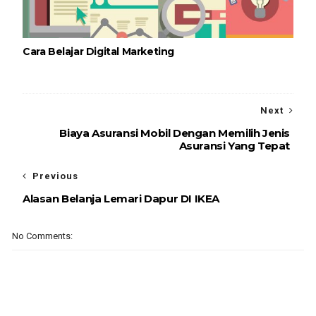
Cara Belajar Digital Marketing
Next
Biaya Asuransi Mobil Dengan Memilih Jenis
Asuransi Yang Tepat
Previous
Alasan Belanja Lemari Dapur DI IKEA
No Comments: