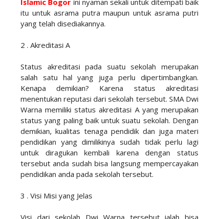
Islamic Bogor
ini nyaman sekali untuk ditempati baik
itu untuk asrama putra maupun untuk asrama putri
yang telah disediakannya.
2 . Akreditasi A
Status akreditasi pada suatu sekolah merupakan
salah satu hal yang juga perlu dipertimbangkan.
Kenapa demikian? Karena status akreditasi
menentukan reputasi dari sekolah tersebut. SMA Dwi
Warna memiliki status akreditasi A yang merupakan
status yang paling baik untuk suatu sekolah. Dengan
demikian, kualitas tenaga pendidik dan juga materi
pendidikan yang dimilikinya sudah tidak perlu lagi
untuk diragukan kembali karena dengan status
tersebut anda sudah bisa langsung mempercayakan
pendidikan anda pada sekolah tersebut.
3 . Visi Misi yang Jelas
Visi dari sekolah Dwi Warna tersebut ialah bisa