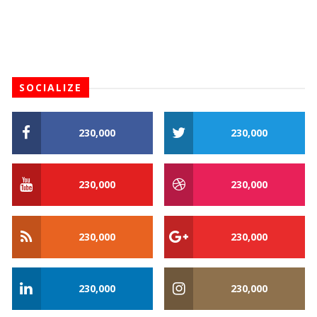
SOCIALIZE
230,000
230,000
230,000
230,000
230,000
230,000
230,000
230,000