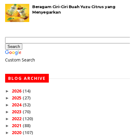
Beragam Ciri-Ciri Buah Yuzu Citrus yang
Menyegarkan
Custom Search
BLOG ARCHIVE
2026
(14)
►
2025
(27)
►
2024
(52)
►
2023
(70)
►
2022
(120)
►
2021
(88)
►
2020
(107)
►