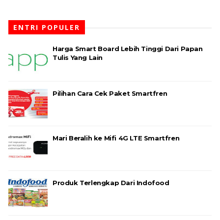
ENTRI POPULER
Harga Smart Board Lebih Tinggi Dari Papan
Tulis Yang Lain
Pilihan Cara Cek Paket Smartfren
Mari Beralih ke Mifi 4G LTE Smartfren
Produk Terlengkap Dari Indofood