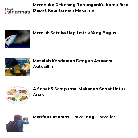
Membuka Rekening TabunganKu Kamu Bisa
Dapat Keuntungan Maksimal
Memilih Setrika Uap Listrik Yang Bagus
Masalah Kendaraan Dengan Asuransi
Autocillin
4 Sehat 5 Sempurna, Makanan Sehat Untuk
Anak
Manfaat Asuransi Travel Bagi Traveller