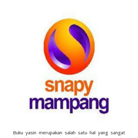
Buku yasin merupakan salah satu hal yang sangat