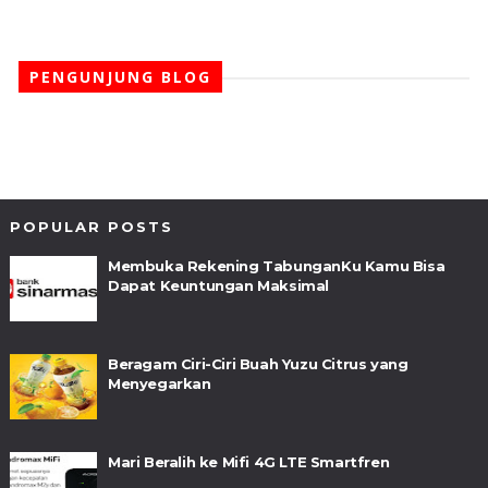
PENGUNJUNG BLOG
POPULAR POSTS
Membuka Rekening TabunganKu Kamu Bisa
Dapat Keuntungan Maksimal
Beragam Ciri-Ciri Buah Yuzu Citrus yang
Menyegarkan
Mari Beralih ke Mifi 4G LTE Smartfren