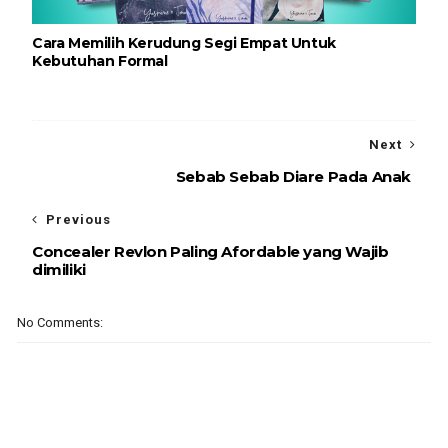
Cara Memilih Kerudung Segi Empat Untuk
Kebutuhan Formal
Next
Sebab Sebab Diare Pada Anak
Previous
Concealer Revlon Paling Afordable yang Wajib
dimiliki
No Comments: