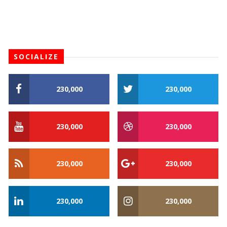
SOCIALIZE
230,000
230,000
230,000
230,000
230,000
230,000
230,000
230,000