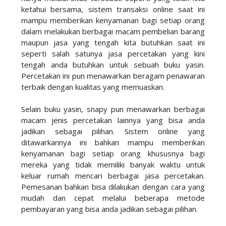
ketahui bersama, sistem transaksi online saat ini
mampu memberikan kenyamanan bagi setiap orang
dalam melakukan berbagai macam pembelian barang
maupun jasa yang tengah kita butuhkan saat ini
seperti salah satunya jasa percetakan yang kini
tengah anda butuhkan untuk sebuah buku yasin.
Percetakan ini pun menawarkan beragam penawaran
terbaik dengan kualitas yang memuaskan.
Selain buku yasin, snapy pun menawarkan berbagai
macam jenis percetakan lainnya yang bisa anda
jadikan sebagai pilihan. Sistem online yang
ditawarkannya ini bahkan mampu memberikan
kenyamanan bagi setiap orang khususnya bagi
mereka yang tidak memiliki banyak waktu untuk
keluar rumah mencari berbagai jasa percetakan.
Pemesanan bahkan bisa dilakukan dengan cara yang
mudah dan cepat melalui beberapa metode
pembayaran yang bisa anda jadikan sebagai pilihan.