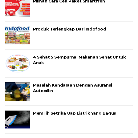
Pilihan Cara Cek Paket Smartfren
Produk Terlengkap Dari Indofood
4 Sehat 5 Sempurna, Makanan Sehat Untuk
Anak
Masalah Kendaraan Dengan Asuransi
Autocillin
Memilih Setrika Uap Listrik Yang Bagus