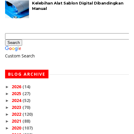
Kelebihan Alat Sablon Digital Dibandingkan
Manual
Custom Search
BLOG ARCHIVE
2026
(14)
►
2025
(27)
►
2024
(52)
►
2023
(70)
►
2022
(120)
►
2021
(88)
►
2020
(107)
►