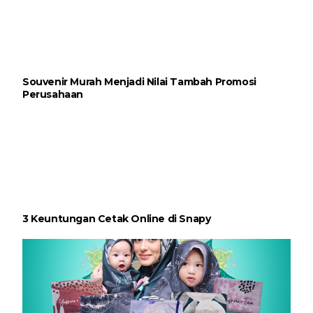
Souvenir Murah Menjadi Nilai Tambah Promosi
Perusahaan
3 Keuntungan Cetak Online di Snapy