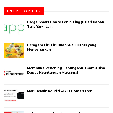
ENTRI POPULER
Harga Smart Board Lebih Tinggi Dari Papan
Tulis Yang Lain
Beragam Ciri-Ciri Buah Yuzu Citrus yang
Menyegarkan
Membuka Rekening TabunganKu Kamu Bisa
Dapat Keuntungan Maksimal
Mari Beralih ke Mifi 4G LTE Smartfren