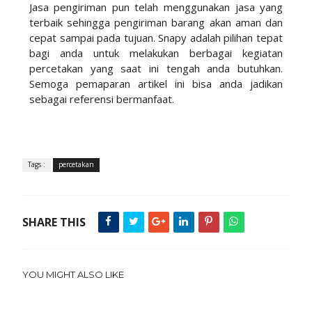
Jasa pengiriman pun telah menggunakan jasa yang
terbaik sehingga pengiriman barang akan aman dan
cepat sampai pada tujuan. Snapy adalah pilihan tepat
bagi anda untuk melakukan berbagai kegiatan
percetakan yang saat ini tengah anda butuhkan.
Semoga pemaparan artikel ini bisa anda jadikan
sebagai referensi bermanfaat.
Tags :
percetakan
SHARE THIS
YOU MIGHT ALSO LIKE