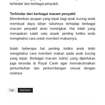
terhindar dari berbagai penyakit.
Terhindar dari berbagai macam penyakit
Memberikan asupan yang tepat bagi anak kucing anda 
membuat daya tahan tubuhnya terhadap berbagai 
macam penyakit akan meningkat. Hal inilah yang 
merupakan salah satu aspek penting ketika anda 
mengetahui cara untuk memberi makannya.
Itulah beberapa hal penting ketika anda telah 
mengetahui cara memberi makan pada anak kucing 
yang tepat. Berbagai macam nutrisi yang diperlukan 
juga tersedia di Royal Canin agar memaksimalkan 
pertumbuhan dan perkembangan sesuai dengan 
usianya.
Tags :
Kesehatan