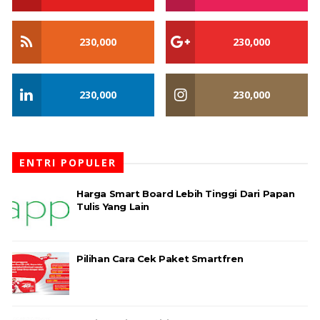
230,000
230,000
230,000
230,000
ENTRI POPULER
Harga Smart Board Lebih Tinggi Dari Papan
Tulis Yang Lain
Pilihan Cara Cek Paket Smartfren