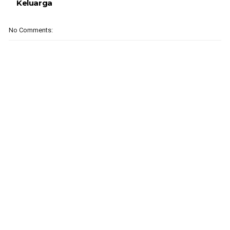
Keluarga
No Comments: