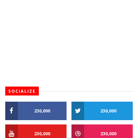
SOCIALIZE
230,000
230,000
230,000
230,000