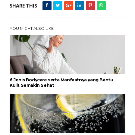
SHARE THIS
YOU MIGHT ALSO LIKE
6 Jenis Bodycare serta Manfaatnya yang Bantu
Kulit Semakin Sehat