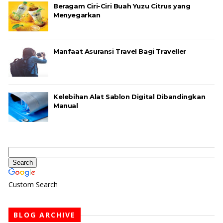
Beragam Ciri-Ciri Buah Yuzu Citrus yang
Menyegarkan
Manfaat Asuransi Travel Bagi Traveller
Kelebihan Alat Sablon Digital Dibandingkan
Manual
Custom Search
BLOG ARCHIVE