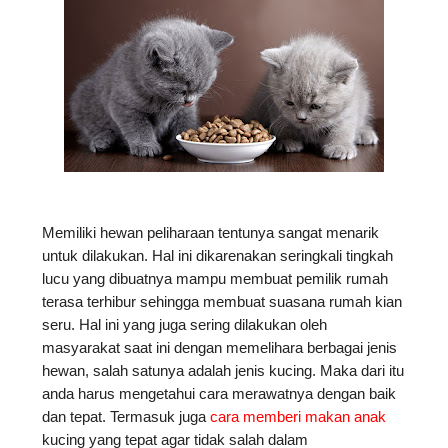
Memiliki hewan peliharaan tentunya sangat menarik 
untuk dilakukan. Hal ini dikarenakan seringkali tingkah 
lucu yang dibuatnya mampu membuat pemilik rumah 
terasa terhibur sehingga membuat suasana rumah kian 
seru. Hal ini yang juga sering dilakukan oleh 
masyarakat saat ini dengan memelihara berbagai jenis 
hewan, salah satunya adalah jenis kucing. Maka dari itu 
anda harus mengetahui cara merawatnya dengan baik 
dan tepat. Termasuk juga 
cara memberi makan anak
kucing yang tepat agar tidak salah dalam 