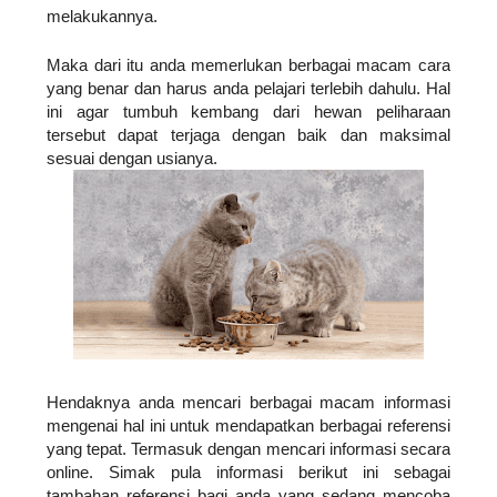
melakukannya.
Maka dari itu anda memerlukan berbagai macam cara 
yang benar dan harus anda pelajari terlebih dahulu. Hal 
ini agar tumbuh kembang dari hewan peliharaan 
tersebut dapat terjaga dengan baik dan maksimal 
sesuai dengan usianya.  
Hendaknya anda mencari berbagai macam informasi 
mengenai hal ini untuk mendapatkan berbagai referensi 
yang tepat. Termasuk dengan mencari informasi secara 
online. Simak pula informasi berikut ini sebagai 
tambahan referensi bagi anda yang sedang mencoba 