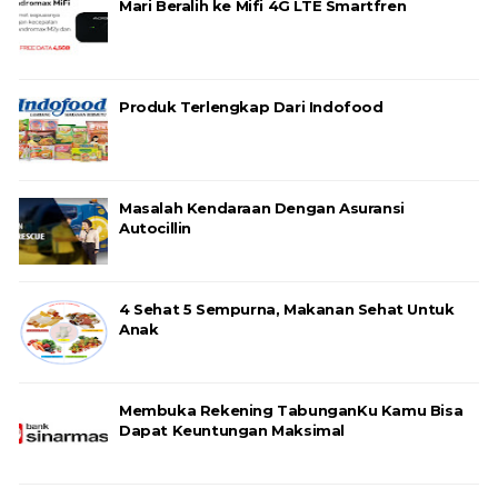
Mari Beralih ke Mifi 4G LTE Smartfren
Produk Terlengkap Dari Indofood
Masalah Kendaraan Dengan Asuransi
Autocillin
4 Sehat 5 Sempurna, Makanan Sehat Untuk
Anak
Membuka Rekening TabunganKu Kamu Bisa
Dapat Keuntungan Maksimal