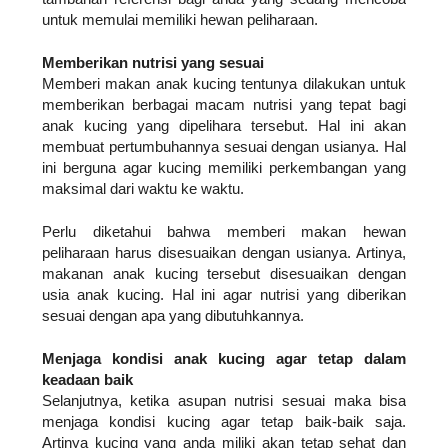
untuk memulai memiliki hewan peliharaan.
Memberikan nutrisi yang sesuai
Memberi makan anak kucing tentunya dilakukan untuk 
memberikan berbagai macam nutrisi yang tepat bagi 
anak kucing yang dipelihara tersebut. Hal ini akan 
membuat pertumbuhannya sesuai dengan usianya. Hal 
ini berguna agar kucing memiliki perkembangan yang 
maksimal dari waktu ke waktu.
Perlu diketahui bahwa memberi makan hewan 
peliharaan harus disesuaikan dengan usianya. Artinya, 
makanan anak kucing tersebut disesuaikan dengan 
usia anak kucing. Hal ini agar nutrisi yang diberikan 
sesuai dengan apa yang dibutuhkannya.
Menjaga kondisi anak kucing agar tetap dalam 
keadaan baik
Selanjutnya, ketika asupan nutrisi sesuai maka bisa 
menjaga kondisi kucing agar tetap baik-baik saja. 
Artinya kucing yang anda miliki akan tetap sehat dan 