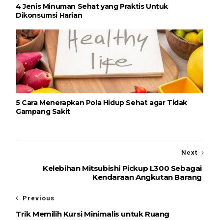
4 Jenis Minuman Sehat yang Praktis Untuk
Dikonsumsi Harian
5 Cara Menerapkan Pola Hidup Sehat agar Tidak
Gampang Sakit
Next
Kelebihan Mitsubishi Pickup L300 Sebagai
Kendaraan Angkutan Barang
Previous
Trik Memilih Kursi Minimalis untuk Ruang