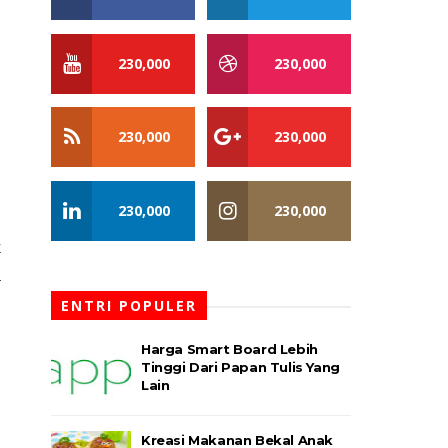
230,000
230,000
230,000
230,000
230,000
230,000
 
 
ENTRI POPULER
Harga Smart Board Lebih
Tinggi Dari Papan Tulis Yang
Lain
 
Kreasi Makanan Bekal Anak