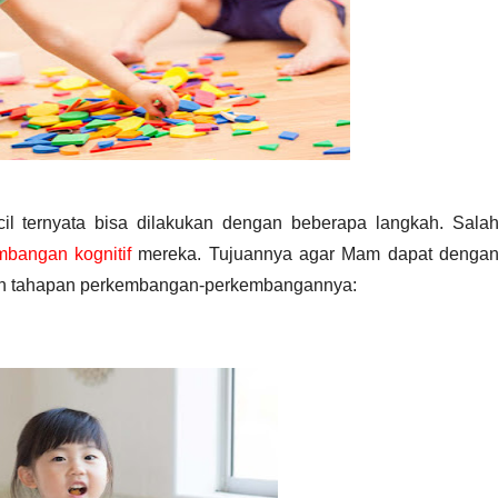
l ternyata bisa dilakukan dengan beberapa langkah. Salah
mbangan kognitif
mereka. Tujuannya agar Mam dapat dengan
kan tahapan perkembangan-perkembangannya: