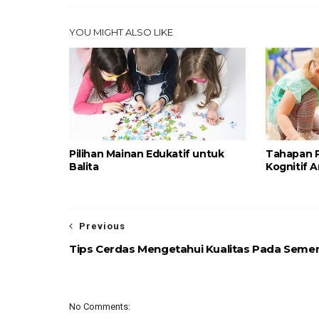
YOU MIGHT ALSO LIKE
Pilihan Mainan Edukatif untuk
Tahapan 
Balita
Kognitif 
Previous
Tips Cerdas Mengetahui Kualitas Pada Seme
No Comments: