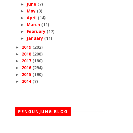
June
(7)
►
May
(3)
►
April
(14)
►
March
(11)
►
February
(17)
►
January
(11)
►
2019
(202)
►
2018
(208)
►
2017
(180)
►
2016
(294)
►
2015
(190)
►
2014
(7)
►
PENGUNJUNG BLOG