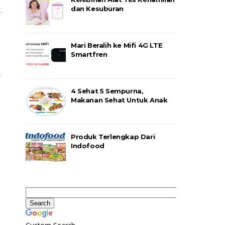
dan Kesuburan
 
Mari Beralih ke Mifi 4G LTE
 
Smartfren
 
 
 
4 Sehat 5 Sempurna,
Makanan Sehat Untuk Anak
 
Produk Terlengkap Dari
Indofood