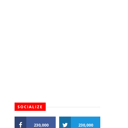
 
 
SOCIALIZE
230,000
230,000