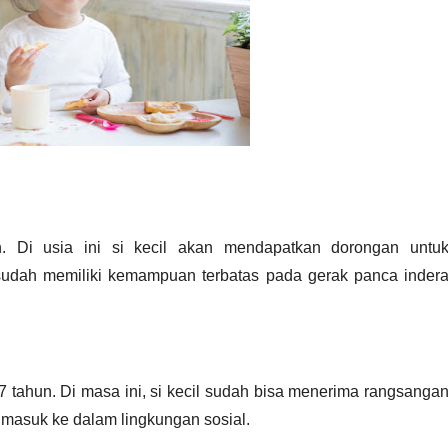
. Di usia ini si kecil akan mendapatkan dorongan untuk
l sudah memiliki kemampuan terbatas pada gerak panca indera
 tahun. Di masa ini, si kecil sudah bisa menerima rangsangan
masuk ke dalam lingkungan sosial.