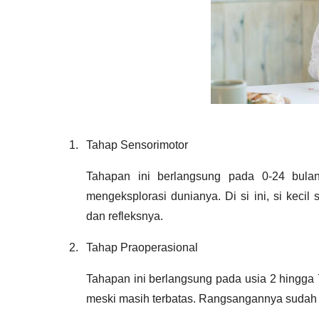
1.
Tahap Sensorimotor
Tahapan ini berlangsung pada 0-24 bulan
mengeksplorasi dunianya. Di si ini, si keci
dan refleksnya.
2.
Tahap Praoperasional
Tahapan ini berlangsung pada usia 2 hingga 7
meski masih terbatas. Rangsangannya sudah 