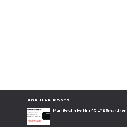
POPULAR POSTS
Mari Beralih ke Mifi 4G LTE Smartfren