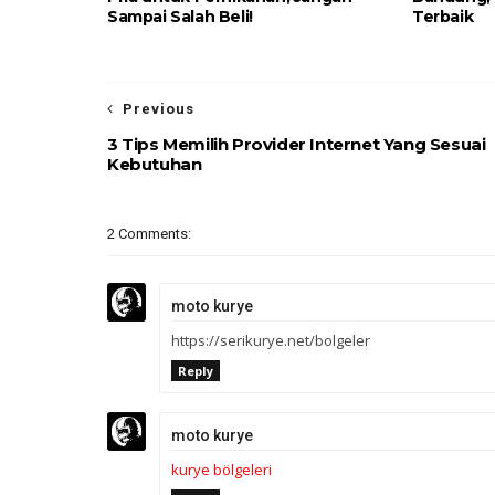
Sampai Salah Beli!
Terbaik
Previous
3 Tips Memilih Provider Internet Yang Sesuai
Kebutuhan
2 Comments:
moto kurye
https://serikurye.net/bolgeler
Reply
moto kurye
kurye bölgeleri