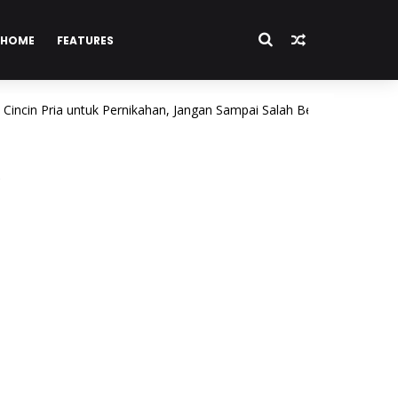
HOME
FEATURES
Pria untuk Pernikahan, Jangan Sampai Salah Beli!
BISNIS