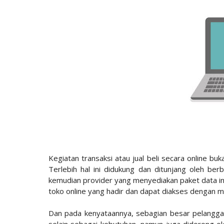
Kegiatan transaksi atau jual beli secara online bu
Terlebih hal ini didukung dan ditunjang oleh be
kemudian provider yang menyediakan paket data i
toko online yang hadir dan dapat diakses dengan m
Dan pada kenyataannya, sebagian besar pelangga