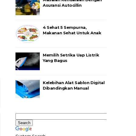
Asuransi Autocillin
4 Sehat 5 Sempurna,
Makanan Sehat Untuk Anak
Memilih Setrika Uap Listrik
Yang Bagus
Kelebihan Alat Sablon Digital
Dibandingkan Manual