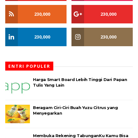
230,000
230,000
230,000
230,000
ENTRI POPULER
Harga Smart Board Lebih Tinggi Dari Papan
Tulis Yang Lain
Beragam Ciri-Ciri Buah Yuzu Citrus yang
Menyegarkan
Membuka Rekening TabunganKu Kamu Bisa