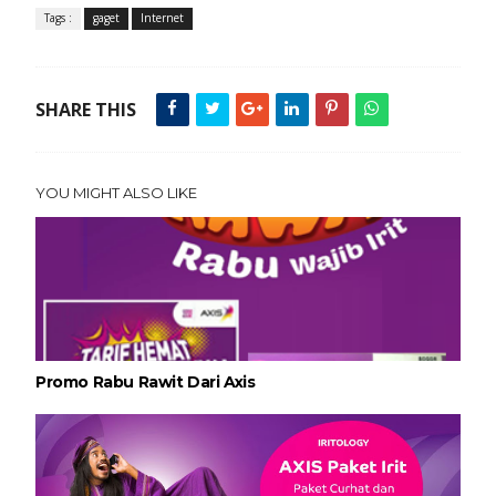
Tags :
gaget
Internet
SHARE THIS
YOU MIGHT ALSO LIKE
Promo Rabu Rawit Dari Axis