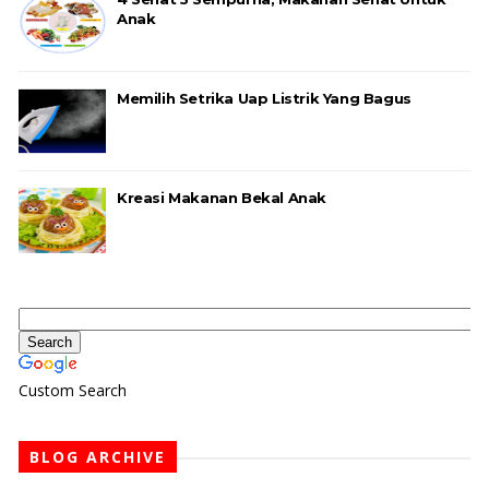
Anak
Memilih Setrika Uap Listrik Yang Bagus
Kreasi Makanan Bekal Anak
Custom Search
BLOG ARCHIVE