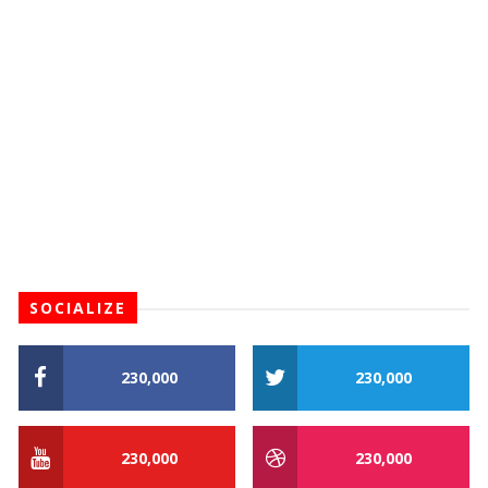
SOCIALIZE
230,000
230,000
230,000
230,000