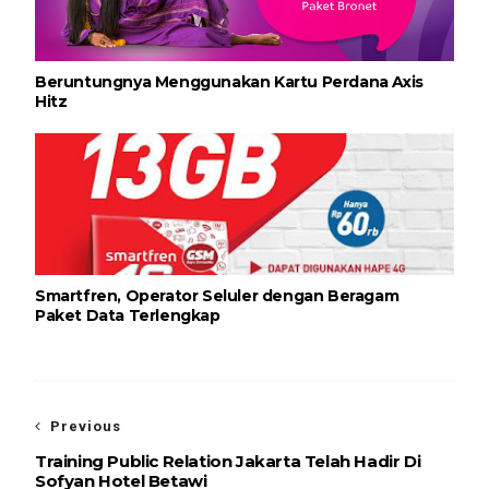
Beruntungnya Menggunakan Kartu Perdana Axis
Hitz
Smartfren, Operator Seluler dengan Beragam
Paket Data Terlengkap
Previous
Training Public Relation Jakarta Telah Hadir Di
Sofyan Hotel Betawi