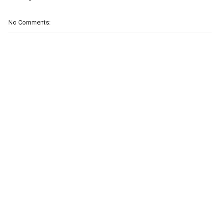
No Comments: