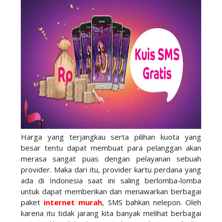
Harga yang terjangkau serta pilihan kuota yang
besar tentu dapat membuat para pelanggan akan
merasa sangat puas dengan pelayanan sebuah
provider. Maka dari itu, provider kartu perdana yang
ada di Indonesia saat ini saling berlomba-lomba
untuk dapat memberikan dan menawarkan berbagai
paket
internet murah
, SMS bahkan nelepon. Oleh
karena itu tidak jarang kita banyak melihat berbagai