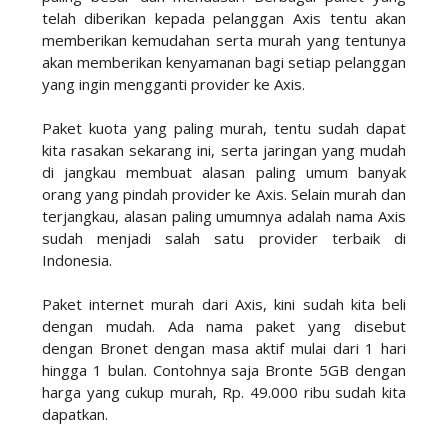
telah diberikan kepada pelanggan Axis tentu akan
memberikan kemudahan serta murah yang tentunya
akan memberikan kenyamanan bagi setiap pelanggan
yang ingin mengganti provider ke Axis.
Paket kuota yang paling murah, tentu sudah dapat
kita rasakan sekarang ini, serta jaringan yang mudah
di jangkau membuat alasan paling umum banyak
orang yang pindah provider ke Axis. Selain murah dan
terjangkau, alasan paling umumnya adalah nama Axis
sudah menjadi salah satu provider terbaik di
Indonesia.
Paket internet murah dari Axis, kini sudah kita beli
dengan mudah. Ada nama paket yang disebut
dengan Bronet dengan masa aktif mulai dari 1 hari
hingga 1 bulan. Contohnya saja Bronte 5GB dengan
harga yang cukup murah, Rp. 49.000 ribu sudah kita
dapatkan.