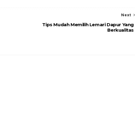
Next
Tips Mudah Memilih Lemari Dapur Yang
Berkualitas