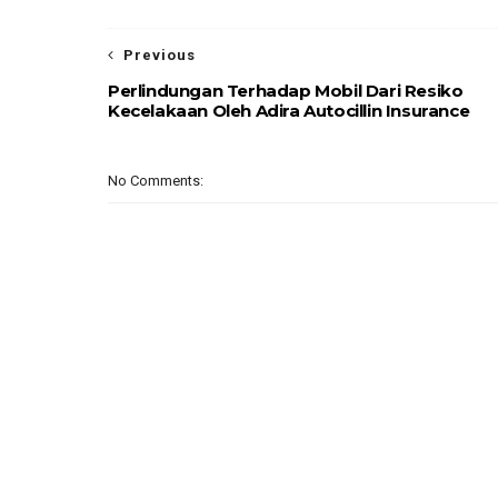
Previous
Perlindungan Terhadap Mobil Dari Resiko
Kecelakaan Oleh Adira Autocillin Insurance
No Comments: