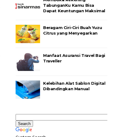
TabunganKu Kamu Bisa
Dapat Keuntungan Maksimal
Beragam Ciri-Ciri Buah Yuzu
Citrus yang Menyegarkan
Manfaat Asuransi Travel Bagi
Traveller
Kelebihan Alat Sablon Digital
Dibandingkan Manual