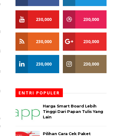
 
230,000
230,000
 
 
230,000
230,000
 
230,000
230,000
 
 
ENTRI POPULER
Harga Smart Board Lebih
Tinggi Dari Papan Tulis Yang
Lain
 
 
Pilihan Cara Cek Paket