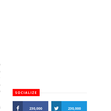
 
 
-
 
 
SOCIALIZE
 
230,000
230,000