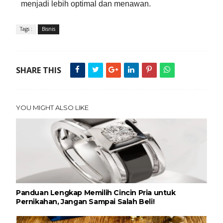
menjadi lebih optimal dan menawan.
Tags :
Bisnis
SHARE THIS
YOU MIGHT ALSO LIKE
Panduan Lengkap Memilih Cincin Pria untuk
Pernikahan, Jangan Sampai Salah Beli!