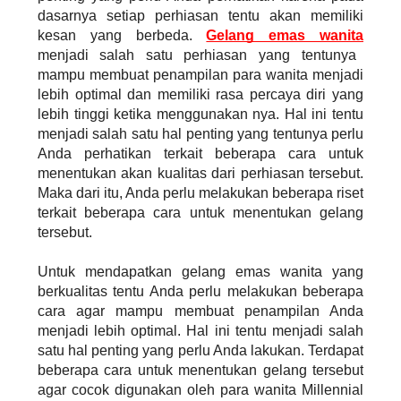
dasarnya setiap perhiasan tentu akan memiliki
kesan yang berbeda.
Gelang emas wanita
menjadi salah satu perhiasan yang tentunya
mampu membuat penampilan para wanita menjadi
lebih optimal dan memiliki rasa percaya diri yang
lebih tinggi ketika menggunakan nya. Hal ini tentu
menjadi salah satu hal penting yang tentunya perlu
Anda perhatikan terkait beberapa cara untuk
menentukan akan kualitas dari perhiasan tersebut.
Maka dari itu, Anda perlu melakukan beberapa riset
terkait beberapa cara untuk menentukan gelang
tersebut.
Untuk mendapatkan gelang emas wanita yang
berkualitas tentu Anda perlu melakukan beberapa
cara agar mampu membuat penampilan Anda
menjadi lebih optimal. Hal ini tentu menjadi salah
satu hal penting yang perlu Anda lakukan. Terdapat
beberapa cara untuk menentukan gelang tersebut
agar cocok digunakan oleh para wanita Millennial