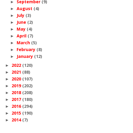
September
(9)
►
August
(4)
►
July
(3)
►
June
(2)
►
May
(4)
►
April
(7)
►
March
(5)
►
February
(8)
►
January
(12)
►
2022
(120)
►
2021
(88)
►
2020
(107)
►
2019
(202)
►
2018
(208)
►
2017
(180)
►
2016
(294)
►
2015
(190)
►
2014
(7)
►