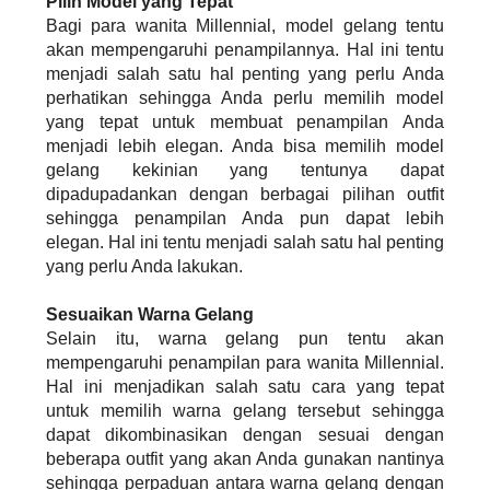
Pilih Model yang Tepat
Bagi para wanita Millennial, model gelang tentu
akan mempengaruhi penampilannya. Hal ini tentu
menjadi salah satu hal penting yang perlu Anda
perhatikan sehingga Anda perlu memilih model
yang tepat untuk membuat penampilan Anda
menjadi lebih elegan. Anda bisa memilih model
gelang kekinian yang tentunya dapat
dipadupadankan dengan berbagai pilihan outfit
sehingga penampilan Anda pun dapat lebih
elegan. Hal ini tentu menjadi salah satu hal penting
yang perlu Anda lakukan.
Sesuaikan Warna Gelang
Selain itu, warna gelang pun tentu akan
mempengaruhi penampilan para wanita Millennial.
Hal ini menjadikan salah satu cara yang tepat
untuk memilih warna gelang tersebut sehingga
dapat dikombinasikan dengan sesuai dengan
beberapa outfit yang akan Anda gunakan nantinya
sehingga perpaduan antara warna gelang dengan