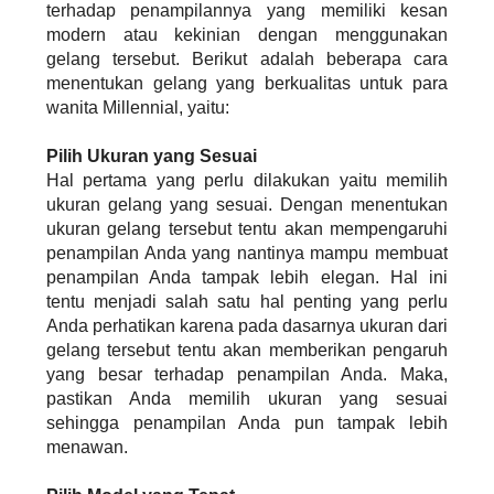
terhadap penampilannya yang memiliki kesan
modern atau kekinian dengan menggunakan
gelang tersebut. Berikut adalah beberapa cara
menentukan gelang yang berkualitas untuk para
wanita Millennial, yaitu:
Pilih Ukuran yang Sesuai
Hal pertama yang perlu dilakukan yaitu memilih
ukuran gelang yang sesuai. Dengan menentukan
ukuran gelang tersebut tentu akan mempengaruhi
penampilan Anda yang nantinya mampu membuat
penampilan Anda tampak lebih elegan. Hal ini
tentu menjadi salah satu hal penting yang perlu
Anda perhatikan karena pada dasarnya ukuran dari
gelang tersebut tentu akan memberikan pengaruh
yang besar terhadap penampilan Anda. Maka,
pastikan Anda memilih ukuran yang sesuai
sehingga penampilan Anda pun tampak lebih
menawan.