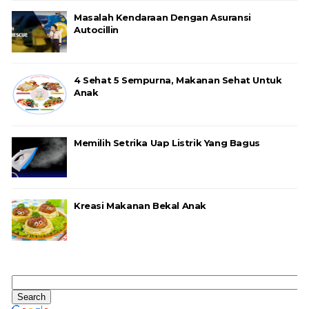
Masalah Kendaraan Dengan Asuransi
Autocillin
4 Sehat 5 Sempurna, Makanan Sehat Untuk
Anak
Memilih Setrika Uap Listrik Yang Bagus
Kreasi Makanan Bekal Anak