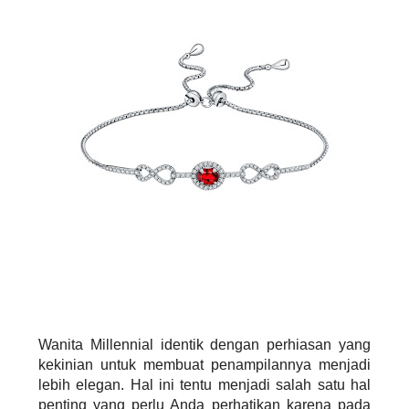
Wanita Millennial identik dengan perhiasan yang
kekinian untuk membuat penampilannya menjadi
lebih elegan. Hal ini tentu menjadi salah satu hal
penting yang perlu Anda perhatikan karena pada