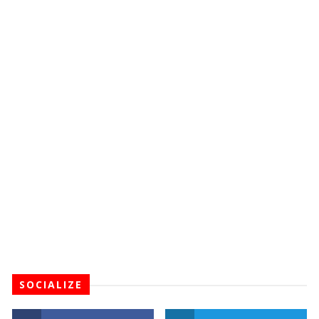
SOCIALIZE