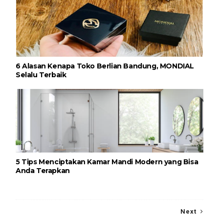
6 Alasan Kenapa Toko Berlian Bandung, MONDIAL
Selalu Terbaik
5 Tips Menciptakan Kamar Mandi Modern yang Bisa
Anda Terapkan
Next