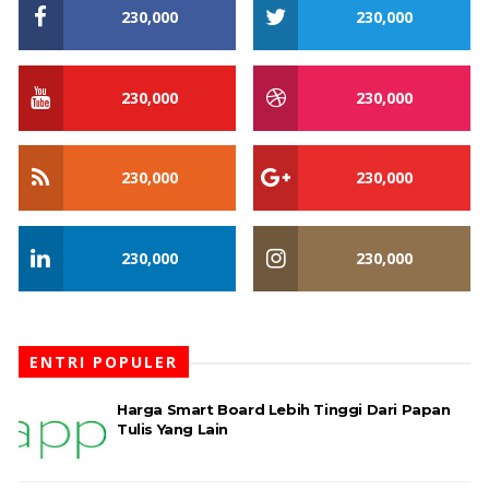
230,000
230,000
230,000
230,000
230,000
230,000
230,000
230,000
ENTRI POPULER
Harga Smart Board Lebih Tinggi Dari Papan
Tulis Yang Lain