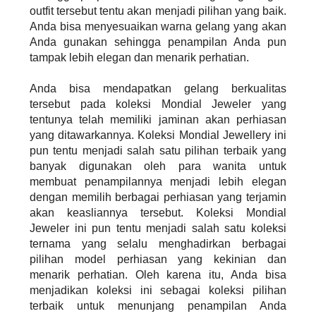
outfit tersebut tentu akan menjadi pilihan yang baik.
Anda bisa menyesuaikan warna gelang yang akan
Anda gunakan sehingga penampilan Anda pun
tampak lebih elegan dan menarik perhatian.
Anda bisa mendapatkan gelang berkualitas
tersebut pada koleksi Mondial Jeweler yang
tentunya telah memiliki jaminan akan perhiasan
yang ditawarkannya. Koleksi Mondial Jewellery ini
pun tentu menjadi salah satu pilihan terbaik yang
banyak digunakan oleh para wanita untuk
membuat penampilannya menjadi lebih elegan
dengan memilih berbagai perhiasan yang terjamin
akan keasliannya tersebut. Koleksi Mondial
Jeweler ini pun tentu menjadi salah satu koleksi
ternama yang selalu menghadirkan berbagai
pilihan model perhiasan yang kekinian dan
menarik perhatian. Oleh karena itu, Anda bisa
menjadikan koleksi ini sebagai koleksi pilihan
terbaik untuk menunjang penampilan Anda