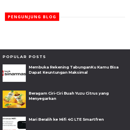
PENGUNJUNG BLOG
POPULAR POSTS
Membuka Rekening TabunganKu Kamu Bisa
Dapat Keuntungan Maksimal
Beragam Ciri-Ciri Buah Yuzu Citrus yang
Menyegarkan
Mari Beralih ke Mifi 4G LTE Smartfren