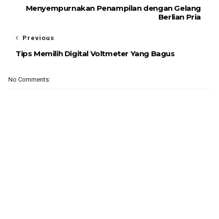
Menyempurnakan Penampilan dengan Gelang
Berlian Pria
Previous
Tips Memilih Digital Voltmeter Yang Bagus
No Comments: