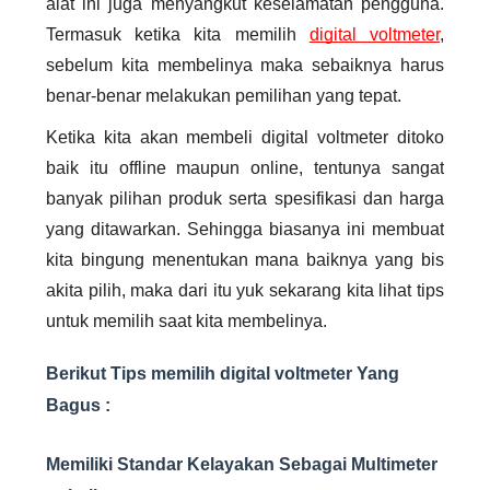
alat ini juga menyangkut keselamatan pengguna.
Termasuk ketika kita memilih
digital voltmeter
,
sebelum kita membelinya maka sebaiknya harus
benar-benar melakukan pemilihan yang tepat.
Ketika kita akan membeli
digital voltmeter
ditoko
baik itu offline maupun online, tentunya sangat
banyak pilihan produk serta spesifikasi dan harga
yang ditawarkan. Sehingga biasanya ini membuat
kita bingung menentukan mana baiknya yang bis
akita pilih, maka dari itu yuk sekarang kita lihat tips
untuk memilih saat kita membelinya.
Berikut Tips memilih digital voltmeter Yang
Bagus :
Memiliki Standar Kelayakan Sebagai Multimeter