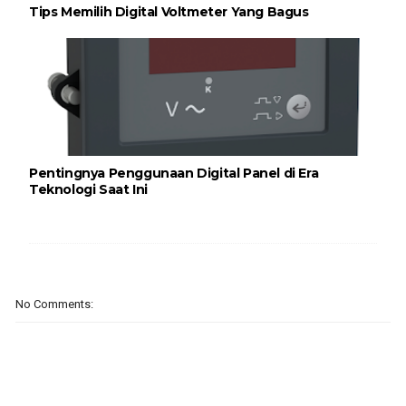
Tips Memilih Digital Voltmeter Yang Bagus
Pentingnya Penggunaan Digital Panel di Era
Teknologi Saat Ini
No Comments: