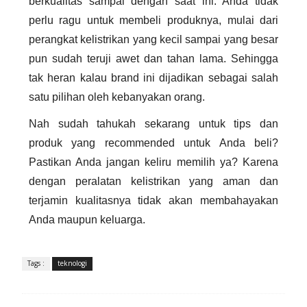
berkualitas sampai dengan saat ini. Anda tidak
perlu ragu untuk membeli produknya, mulai dari
perangkat kelistrikan yang kecil sampai yang besar
pun sudah teruji awet dan tahan lama. Sehingga
tak heran kalau brand ini dijadikan sebagai salah
satu pilihan oleh kebanyakan orang.
Nah sudah tahukah sekarang untuk tips dan
produk yang recommended untuk Anda beli?
Pastikan Anda jangan keliru memilih ya? Karena
dengan peralatan kelistrikan yang aman dan
terjamin kualitasnya tidak akan membahayakan
Anda maupun keluarga.
Tags :
teknologi