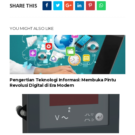
SHARE THIS
YOU MIGHT ALSO LIKE
Pengertian Teknologi Informasi: Membuka Pintu
Revolusi Digital di Era Modern