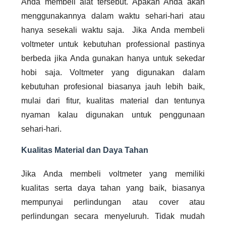
Anda membeli alat tersebut. Apakah Anda akan
menggunakannya dalam waktu sehari-hari atau
hanya sesekali waktu saja. Jika Anda membeli
voltmeter untuk kebutuhan professional pastinya
berbeda jika Anda gunakan hanya untuk sekedar
hobi saja. Voltmeter yang digunakan dalam
kebutuhan profesional biasanya jauh lebih baik,
mulai dari fitur, kualitas material dan tentunya
nyaman kalau digunakan untuk penggunaan
sehari-hari.
Kualitas Material dan Daya Tahan
Jika Anda membeli voltmeter yang memiliki
kualitas serta daya tahan yang baik, biasanya
mempunyai perlindungan atau cover atau
perlindungan secara menyeluruh. Tidak mudah