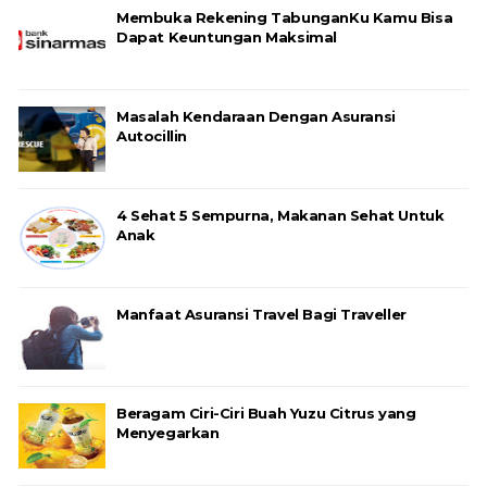
Membuka Rekening TabunganKu Kamu Bisa
Dapat Keuntungan Maksimal
Masalah Kendaraan Dengan Asuransi
Autocillin
4 Sehat 5 Sempurna, Makanan Sehat Untuk
Anak
Manfaat Asuransi Travel Bagi Traveller
Beragam Ciri-Ciri Buah Yuzu Citrus yang
Menyegarkan