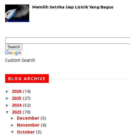
Memilih Setrika Uap Listrik Yang Bagus
Custom Search
BLOG ARCHIVE
2026
(14)
►
2025
(27)
►
2024
(52)
►
2023
(70)
▼
December
(5)
►
November
(6)
►
October
(5)
▼