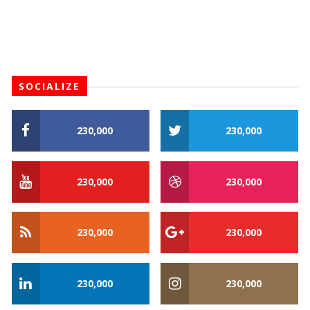
SOCIALIZE
230,000
230,000
230,000
230,000
230,000
230,000
230,000
230,000