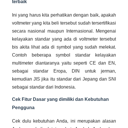
terbaik
Ini yang harus kita perhatikan dengan baik, apakah
voltmeter yang kita beli tersebut sudah tersertifikasi
secara nasional maupun Internasional. Mengenai
kelayakan standar yang ada di voltmeter tersebut
bis akita lihat ada di symbol yang sudah melekat.
Contoh beberapa symbol standar kelayakan
multimeter diantaranya yaitu seperti CE dan EN,
sebagai standar Eropa, DIN untuk jerman,
kemudian JIS jika itu standar dari Jepang dan SNI
sebagai standar dari Indonesia.
Cek Fitur Dasar yang dimiliki dan Kebutuhan
Pengguna
Cek dulu kebutuhan Anda, ini merupakan alasan