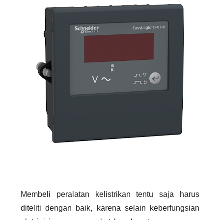
Membeli peralatan kelistrikan tentu saja harus
diteliti dengan baik, karena selain keberfungsian