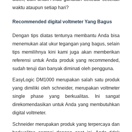
waktu ataupun setiap hari?
Recommended digital voltmeter Yang Bagus
Dengan tips diatas tentunya membantu Anda bisa
menemukan alat ukur tegangan yang bagus, selain
tips memilihnya kini kami juga akan memberikan
referensi untuk Anda produk yang recommended,
sudah teruji dan banyak diminati oleh pengguna.
EasyLogic DM1000 merupakan salah satu produk
yang dimiliki oleh schneider, merupakan voltmeter
single phase yang berkualitas. Ini sangat
direkomendasikan untuk Anda yang membutuhkan
digital voltmeter
.
Schneider merupakan produk yang terpercaya dan