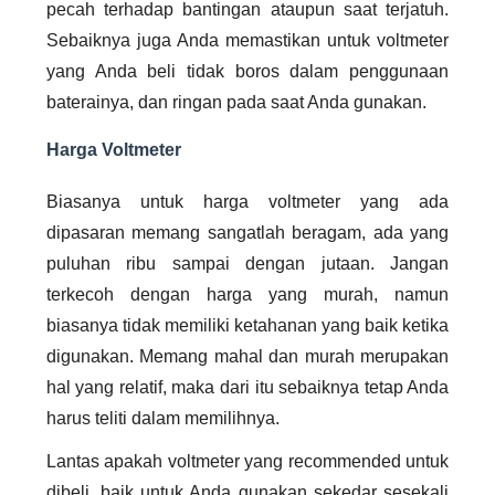
pecah terhadap bantingan ataupun saat terjatuh.
Sebaiknya juga Anda memastikan untuk voltmeter
yang Anda beli tidak boros dalam penggunaan
baterainya, dan ringan pada saat Anda gunakan.
Harga Voltmeter
Biasanya untuk harga voltmeter yang ada
dipasaran memang sangatlah beragam, ada yang
puluhan ribu sampai dengan jutaan. Jangan
terkecoh dengan harga yang murah, namun
biasanya tidak memiliki ketahanan yang baik ketika
digunakan. Memang mahal dan murah merupakan
hal yang relatif, maka dari itu sebaiknya tetap Anda
harus teliti dalam memilihnya.
Lantas apakah voltmeter yang recommended untuk
dibeli, baik untuk Anda gunakan sekedar sesekali