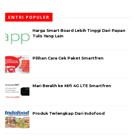
ENTRI POPULER
Harga Smart Board Lebih Tinggi Dari Papan
Tulis Yang Lain
Pilihan Cara Cek Paket Smartfren
Mari Beralih ke Mifi 4G LTE Smartfren
Produk Terlengkap Dari Indofood