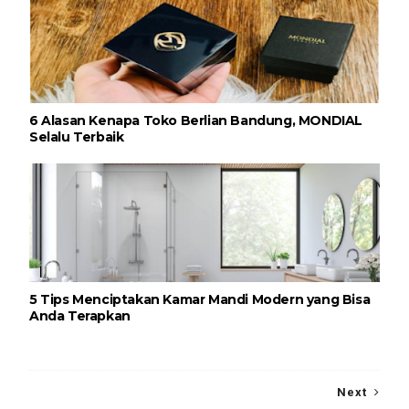
6 Alasan Kenapa Toko Berlian Bandung, MONDIAL
Selalu Terbaik
5 Tips Menciptakan Kamar Mandi Modern yang Bisa
Anda Terapkan
Next