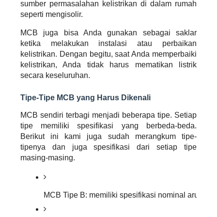
sumber permasalahan kelistrikan di dalam rumah
seperti mengisolir.
MCB juga bisa Anda gunakan sebagai saklar
ketika melakukan instalasi atau perbaikan
kelistrikan. Dengan begitu, saat Anda memperbaiki
kelistrikan, Anda tidak harus mematikan listrik
secara keseluruhan.
Tipe-Tipe MCB yang Harus Dikenali
MCB sendiri terbagi menjadi beberapa tipe. Setiap
tipe memiliki spesifikasi yang berbeda-beda.
Berikut ini kami juga sudah merangkum tipe-
tipenya dan juga spesifikasi dari setiap tipe
masing-masing.
MCB Tipe B: memiliki spesifikasi nominal arus tri