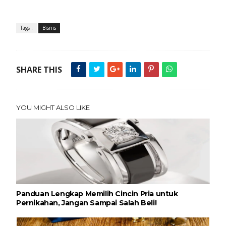
Tags :
Bisnis
SHARE THIS
YOU MIGHT ALSO LIKE
Panduan Lengkap Memilih Cincin Pria untuk
Pernikahan, Jangan Sampai Salah Beli!