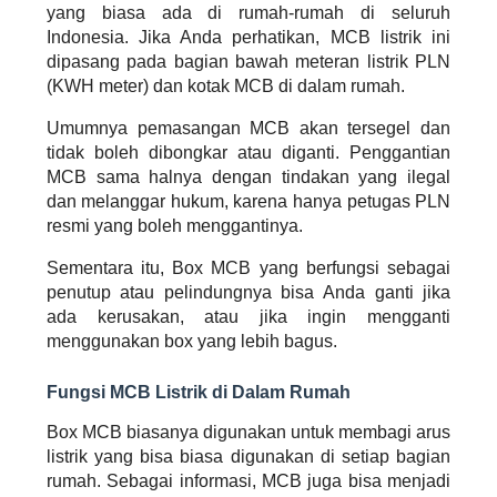
yang biasa ada di rumah-rumah di seluruh
Indonesia. Jika Anda perhatikan, MCB listrik ini
dipasang pada bagian bawah meteran listrik PLN
(KWH meter) dan kotak MCB di dalam rumah.
Umumnya pemasangan MCB akan tersegel dan
tidak boleh dibongkar atau diganti. Penggantian
MCB sama halnya dengan tindakan yang ilegal
dan melanggar hukum, karena hanya petugas PLN
resmi yang boleh menggantinya.
Sementara itu, Box MCB yang berfungsi sebagai
penutup atau pelindungnya bisa Anda ganti jika
ada kerusakan, atau jika ingin mengganti
menggunakan
box
yang lebih bagus.
Fungsi MCB Listrik di Dalam Rumah
Box MCB biasanya digunakan untuk membagi arus
listrik yang bisa biasa digunakan di setiap bagian
rumah. Sebagai informasi, MCB juga bisa menjadi