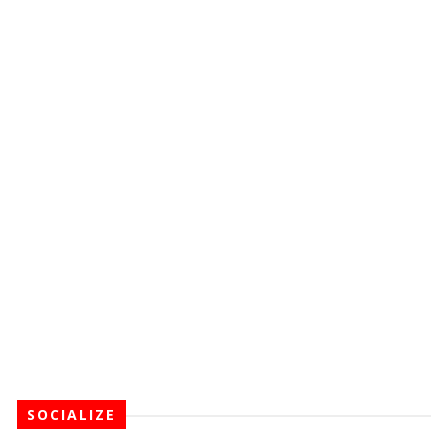
SOCIALIZE