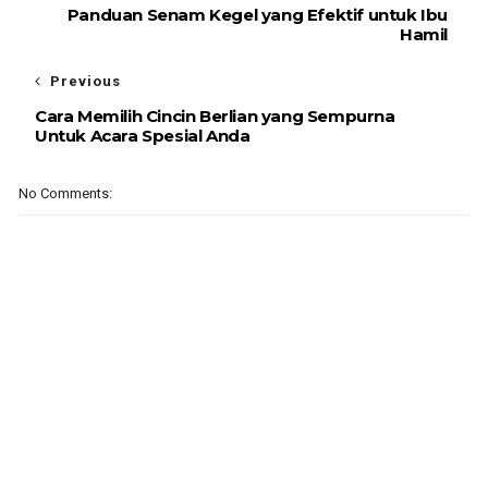
Panduan Senam Kegel yang Efektif untuk Ibu
Hamil
Previous
Cara Memilih Cincin Berlian yang Sempurna
Untuk Acara Spesial Anda
No Comments: