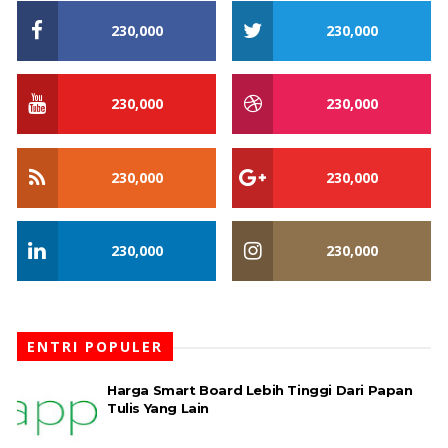
230,000
230,000
230,000
230,000
230,000
230,000
230,000
230,000
ENTRI POPULER
Harga Smart Board Lebih Tinggi Dari Papan
Tulis Yang Lain