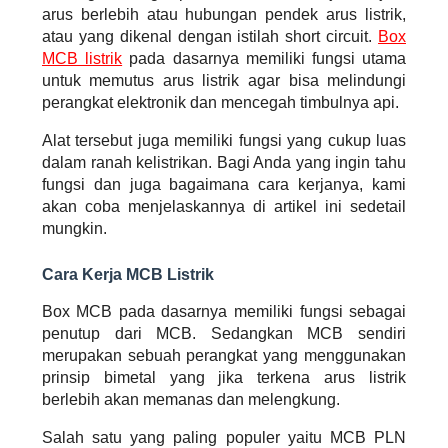
arus berlebih atau hubungan pendek arus listrik,
atau yang dikenal dengan istilah
short circuit
.
Box
MCB listrik
pada dasarnya memiliki fungsi utama
untuk memutus arus listrik agar bisa melindungi
perangkat elektronik dan mencegah timbulnya api.
Alat tersebut juga memiliki fungsi yang cukup luas
dalam ranah kelistrikan. Bagi Anda yang ingin tahu
fungsi dan juga bagaimana cara kerjanya, kami
akan coba menjelaskannya di artikel ini sedetail
mungkin.
Cara Kerja MCB Listrik
Box MCB pada dasarnya memiliki fungsi sebagai
penutup dari MCB. Sedangkan MCB sendiri
merupakan sebuah perangkat yang menggunakan
prinsip bimetal yang jika terkena arus listrik
berlebih akan memanas dan melengkung.
Salah satu yang paling populer yaitu MCB PLN