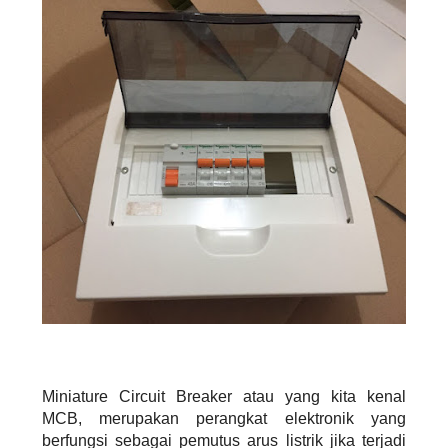
Miniature Circuit Breaker atau yang kita kenal
MCB, merupakan perangkat elektronik yang
berfungsi sebagai pemutus arus listrik jika terjadi