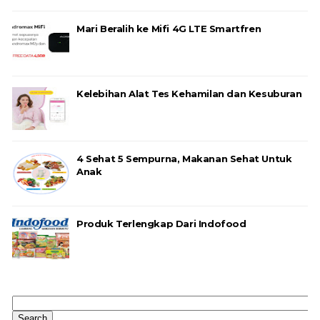
Mari Beralih ke Mifi 4G LTE Smartfren
Kelebihan Alat Tes Kehamilan dan Kesuburan
4 Sehat 5 Sempurna, Makanan Sehat Untuk
Anak
Produk Terlengkap Dari Indofood