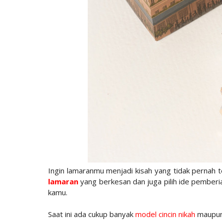
Ingin lamaranmu menjadi kisah yang tidak pernah 
lamaran
yang berkesan dan juga pilih ide pemberia
kamu.
Saat ini ada cukup banyak
model cincin nikah
maupun 