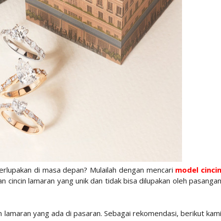
terlupakan di masa depan? Mulailah dengan mencari
model cinci
n cincin lamaran yang unik dan tidak bisa dilupakan oleh pasanga
lamaran yang ada di pasaran. Sebagai rekomendasi, berikut kam