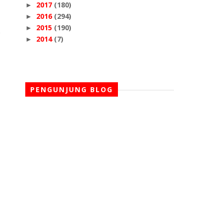
2017
(180)
►
2016
(294)
►
2015
(190)
►
2014
(7)
►
PENGUNJUNG BLOG