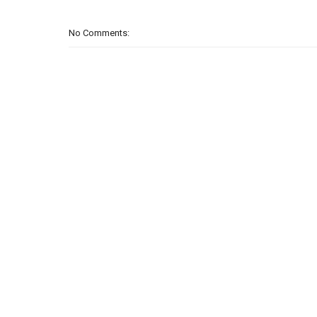
No Comments: