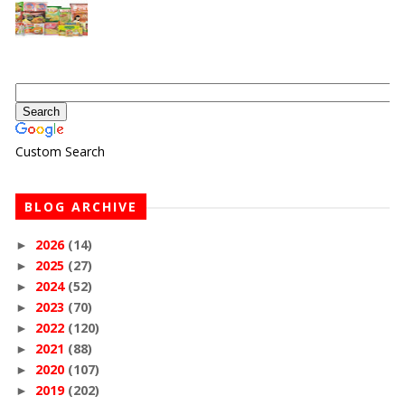
Custom Search
BLOG ARCHIVE
2026
(14)
►
2025
(27)
►
2024
(52)
►
2023
(70)
►
2022
(120)
►
2021
(88)
►
2020
(107)
►
2019
(202)
►