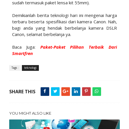
sudah termasuk paket lensa kit 55mm).
Demikianlah berita teknologi hari ini mengenai harga
terbaru beserta spesifikasi dari kamera Canon. Nah,
bagi anda yang hendak berbelanja kamera DSLR
Canon, selamat berbelanja ya.
Baca Juga:
Paket-Paket Pilihan Terbaik Dari
Smartfren
Tags :
teknologi
SHARE THIS
YOU MIGHT ALSO LIKE