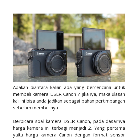
Apakah diantara kalian ada yang bercencana untuk
membeli kamera DSLR Canon ? Jika iya, maka ulasan
kali ini bisa anda jadikan sebagai bahan pertimbangan
sebelum membelinya.
Berbicara soal kamera DSLR Canon, pada dasarnya
harga kamera ini terbagi menjadi 2. Yang pertama
yaitu harga kamera Canon dengan format sensor