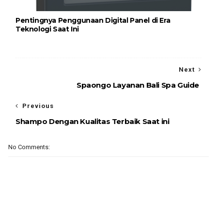
Pentingnya Penggunaan Digital Panel di Era
Teknologi Saat Ini
Next
Spaongo Layanan Bali Spa Guide
Previous
Shampo Dengan Kualitas Terbaik Saat ini
No Comments: