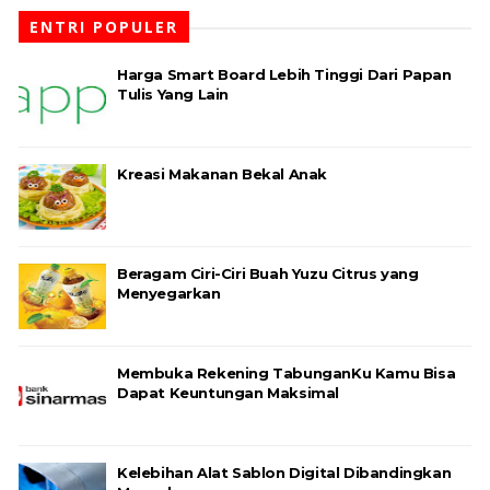
ENTRI POPULER
Harga Smart Board Lebih Tinggi Dari Papan
Tulis Yang Lain
Kreasi Makanan Bekal Anak
Beragam Ciri-Ciri Buah Yuzu Citrus yang
Menyegarkan
Membuka Rekening TabunganKu Kamu Bisa
Dapat Keuntungan Maksimal
Kelebihan Alat Sablon Digital Dibandingkan