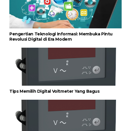
Pengertian Teknologi Informasi: Membuka Pintu
Revolusi Digital di Era Modern
Tips Memilih Digital Voltmeter Yang Bagus