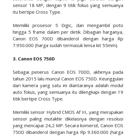
sensor 18 MP, dengan 9 titik fokus yang semuanya
itu bertipe Cross Type.
Memiliki prosesor 5 Digic, dan mengambil poto
hingga 5 frame dalam per detik. Dibagian harganya,
Canon EOS 700D dibanderol dengan harga Rp
7.950.000 (harga sudah termasuk lensa kit 55mm).
3. Canon EOS 750D
Sebagai penerus Canon EOS 700D, akhirnya pada
tahun 2015 lalu muncul Canon EOS 750D. Keunggulan
dari kamera yang satu ini diantaranya adalah modul
auto fokus, yang semuanya itu dilengkapi dengan 19
titik bertipe Cross Type.
Memiliki sensor Hybrid CMOS Af III, yang merupakan
sensor paling mutakhir dikelasnya dengan resolusi
yang mencapai 24,2 MP. Secara komersil, Canon EOS
750D dibanderol dengan harga Rp 9.360.000 (harga