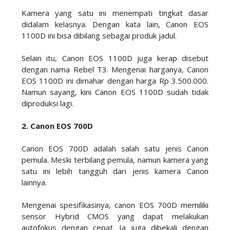
Kamera yang satu ini menempati tingkat dasar
didalam kelasnya. Dengan kata lain, Canon EOS
1100D ini bisa dibilang sebagai produk jadul.
Selain itu, Canon EOS 1100D juga kerap disebut
dengan nama Rebel T3. Mengenai harganya, Canon
EOS 1100D ini dimahar dengan harga Rp 3.500.000.
Namun sayang, kini Canon EOS 1100D sudah tidak
diproduksi lagi.
2. Canon EOS 700D
Canon EOS 700D adalah salah satu jenis Canon
pemula. Meski terbilang pemula, namun kamera yang
satu ini lebih tangguh dari jenis kamera Canon
lainnya.
Mengenai spesifikasinya, canon EOS 700D memiliki
sensor Hybrid CMOS yang dapat melakukan
autofokus dengan cepat. Ia juga dibekali dengan