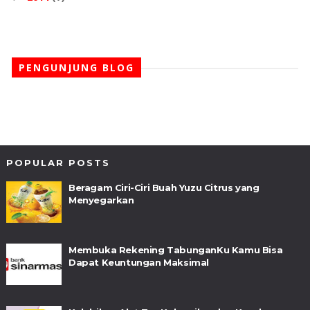
PENGUNJUNG BLOG
POPULAR POSTS
Beragam Ciri-Ciri Buah Yuzu Citrus yang
Menyegarkan
Membuka Rekening TabunganKu Kamu Bisa
Dapat Keuntungan Maksimal