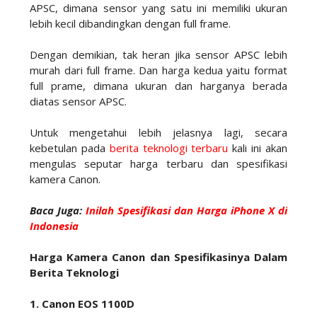
APSC, dimana sensor yang satu ini memiliki ukuran
lebih kecil dibandingkan dengan full frame.
Dengan demikian, tak heran jika sensor APSC lebih
murah dari full frame. Dan harga kedua yaitu format
full prame, dimana ukuran dan harganya berada
diatas sensor APSC.
Untuk mengetahui lebih jelasnya lagi, secara
kebetulan pada
berita teknologi terbaru
kali ini akan
mengulas seputar harga terbaru dan spesifikasi
kamera Canon.
Baca Juga:
Inilah Spesifikasi dan Harga iPhone X di
Indonesia
Harga Kamera Canon dan Spesifikasinya Dalam
Berita Teknologi
1. Canon EOS 1100D