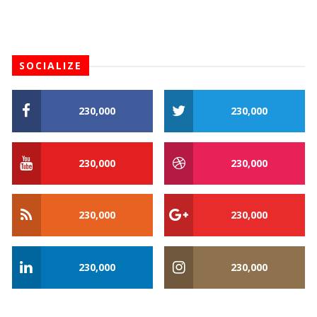
SOCIALIZE
230,000
230,000
230,000
230,000
230,000
230,000
230,000
230,000