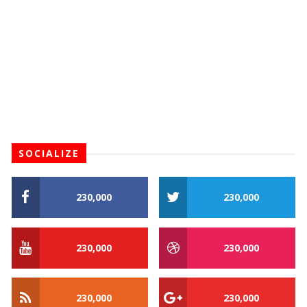
SOCIALIZE
230,000
230,000
230,000
230,000
230,000
230,000