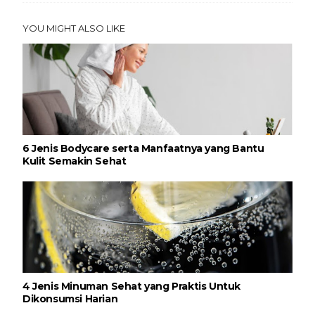
YOU MIGHT ALSO LIKE
6 Jenis Bodycare serta Manfaatnya yang Bantu
Kulit Semakin Sehat
4 Jenis Minuman Sehat yang Praktis Untuk
Dikonsumsi Harian