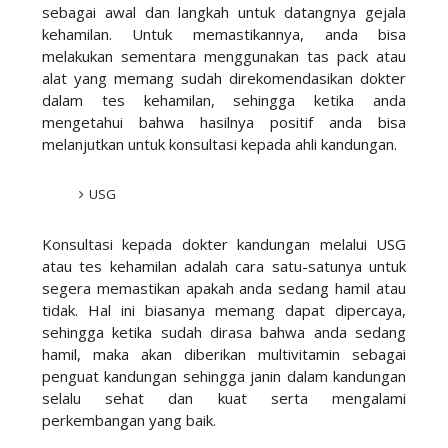
sebagai awal dan langkah untuk datangnya gejala
kehamilan. Untuk memastikannya, anda bisa
melakukan sementara menggunakan tas pack atau
alat yang memang sudah direkomendasikan dokter
dalam tes kehamilan, sehingga ketika anda
mengetahui bahwa hasilnya positif anda bisa
melanjutkan untuk konsultasi kepada ahli kandungan.
USG
Konsultasi kepada dokter kandungan melalui USG
atau tes kehamilan adalah cara satu-satunya untuk
segera memastikan apakah anda sedang hamil atau
tidak. Hal ini biasanya memang dapat dipercaya,
sehingga ketika sudah dirasa bahwa anda sedang
hamil, maka akan diberikan multivitamin sebagai
penguat kandungan sehingga janin dalam kandungan
selalu sehat dan kuat serta mengalami
perkembangan yang baik.