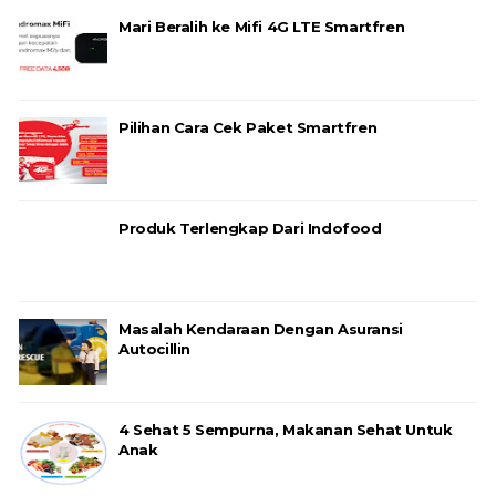
Mari Beralih ke Mifi 4G LTE Smartfren
Pilihan Cara Cek Paket Smartfren
Produk Terlengkap Dari Indofood
Masalah Kendaraan Dengan Asuransi
Autocillin
4 Sehat 5 Sempurna, Makanan Sehat Untuk
Anak