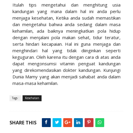
Itulah tips mengetahui dan menghitung usia
kandungan yang mana dalam hal ini anda perlu
menjaga kesehatan, Ketika anda sudah memastikan
dan mengetahui bahwa anda sedang dalam masa
kehamilan, ada baiknya meningkatkan pola hidup
dengan menjalani pola makan sehat, tidur teratur,
serta hindari kecapaian. Hal ini guna menjaga dan
menghindari hal yang tidak diinginkan seperti
keguguran. Oleh karena itu dengan cara di atas anda
dapat mengonsumsi vitamin penguat kandungan
yang direkomendasikan dokter kandungan. Kunjungi
Dunia Mamy yang akan menjadi sahabat anda dalam
masa-masa kehamilan.
Tags :
Kesehatan
SHARE THIS