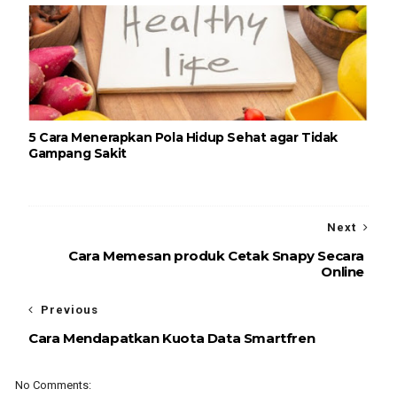
5 Cara Menerapkan Pola Hidup Sehat agar Tidak
Gampang Sakit
Next
Cara Memesan produk Cetak Snapy Secara
Online
Previous
Cara Mendapatkan Kuota Data Smartfren
No Comments: