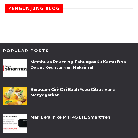
PENGUNJUNG BLOG
POPULAR POSTS
Membuka Rekening TabunganKu Kamu Bisa
Dapat Keuntungan Maksimal
Beragam Ciri-Ciri Buah Yuzu Citrus yang
Menyegarkan
Mari Beralih ke Mifi 4G LTE Smartfren