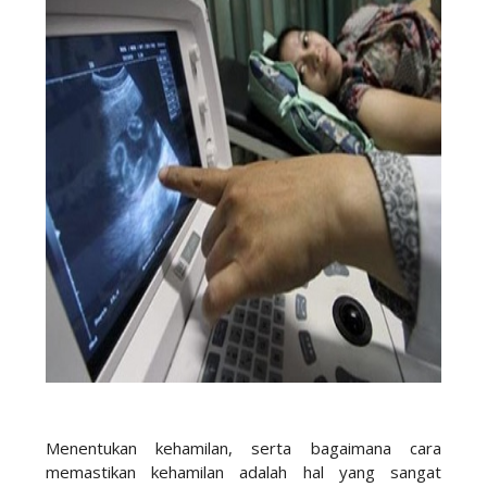
Menentukan kehamilan, serta bagaimana cara
memastikan kehamilan adalah hal yang sangat