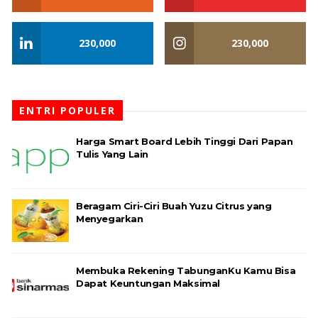
230,000
230,000
ENTRI POPULER
Harga Smart Board Lebih Tinggi Dari Papan
Tulis Yang Lain
Beragam Ciri-Ciri Buah Yuzu Citrus yang
Menyegarkan
Membuka Rekening TabunganKu Kamu Bisa
Dapat Keuntungan Maksimal