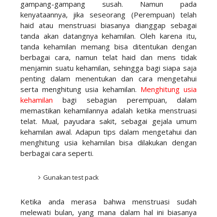
gampang-gampang susah. Namun pada
kenyataannya, jika seseorang (Perempuan) telah
haid atau menstruasi biasanya dianggap sebagai
tanda akan datangnya kehamilan. Oleh karena itu,
tanda kehamilan memang bisa ditentukan dengan
berbagai cara, namun telat haid dan mens tidak
menjamin suatu kehamilan, sehingga bagi siapa saja
penting dalam menentukan dan cara mengetahui
serta menghitung usia kehamilan.
Menghitung usia
kehamilan
bagi sebagian perempuan, dalam
memastikan kehamilannya adalah ketika menstruasi
telat. Mual, payudara sakit, sebagai gejala umum
kehamilan awal. Adapun tips dalam mengetahui dan
menghitung usia kehamilan bisa dilakukan dengan
berbagai cara seperti.
Gunakan test pack
Ketika anda merasa bahwa menstruasi sudah
melewati bulan, yang mana dalam hal ini biasanya