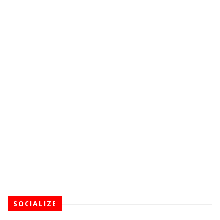
SOCIALIZE