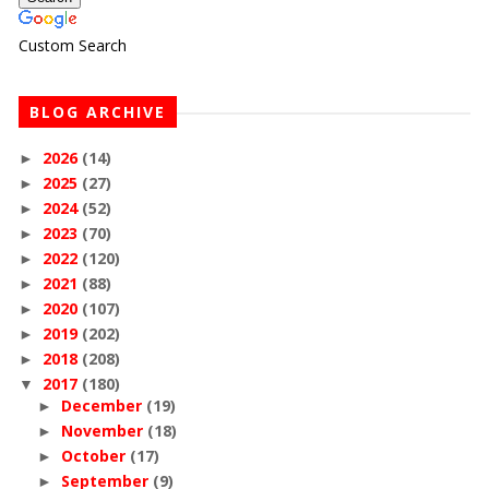
Custom Search
BLOG ARCHIVE
2026
(14)
►
2025
(27)
►
2024
(52)
►
2023
(70)
►
2022
(120)
►
2021
(88)
►
2020
(107)
►
2019
(202)
►
2018
(208)
►
2017
(180)
▼
December
(19)
►
November
(18)
►
October
(17)
►
September
(9)
►