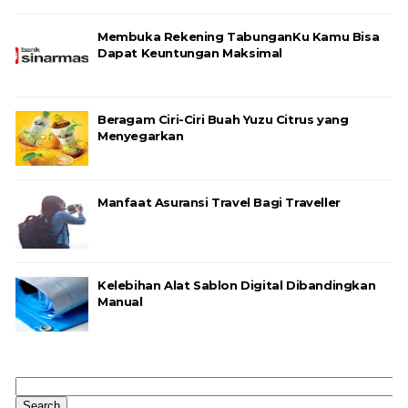
Membuka Rekening TabunganKu Kamu Bisa
Dapat Keuntungan Maksimal
Beragam Ciri-Ciri Buah Yuzu Citrus yang
Menyegarkan
Manfaat Asuransi Travel Bagi Traveller
Kelebihan Alat Sablon Digital Dibandingkan
Manual