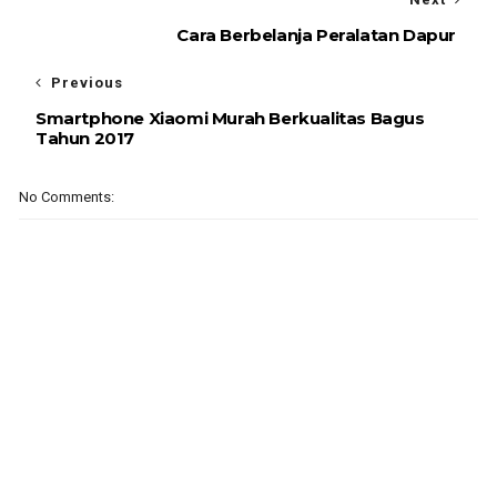
Cara Berbelanja Peralatan Dapur
Previous
Smartphone Xiaomi Murah Berkualitas Bagus
Tahun 2017
No Comments: