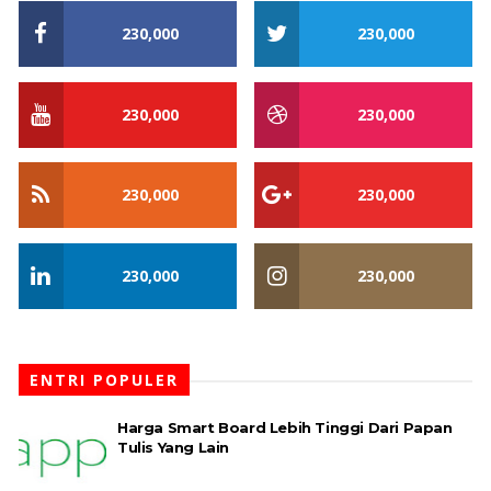
230,000
230,000
230,000
230,000
230,000
230,000
230,000
230,000
ENTRI POPULER
Harga Smart Board Lebih Tinggi Dari Papan
Tulis Yang Lain