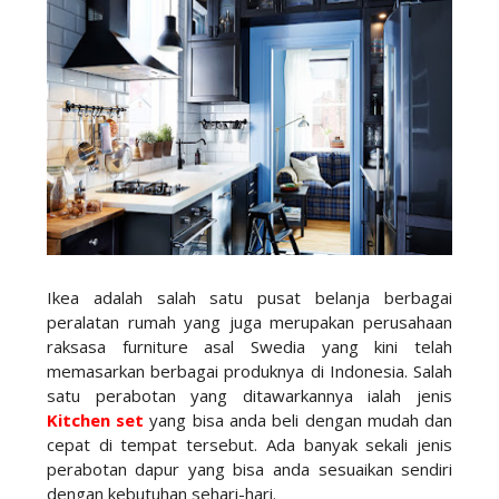
Ikea adalah salah satu pusat belanja berbagai
peralatan rumah yang juga merupakan perusahaan
raksasa furniture asal Swedia yang kini telah
memasarkan berbagai produknya di Indonesia. Salah
satu perabotan yang ditawarkannya ialah jenis
Kitchen set
yang bisa anda beli dengan mudah dan
cepat di tempat tersebut. Ada banyak sekali jenis
perabotan dapur yang bisa anda sesuaikan sendiri
dengan kebutuhan sehari-hari.