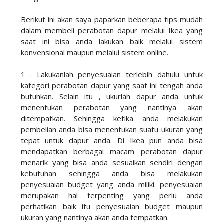
Berikut ini akan saya paparkan beberapa tips mudah
dalam membeli perabotan dapur melalui Ikea yang
saat ini bisa anda lakukan baik melalui sistem
konvensional maupun melalui sistem online.
1 . Lakukanlah penyesuaian terlebih dahulu untuk
kategori perabotan dapur yang saat ini tengah anda
butuhkan. Selain itu , ukurlah dapur anda untuk
menentukan perabotan yang nantinya akan
ditempatkan. Sehingga ketika anda melakukan
pembelian anda bisa menentukan suatu ukuran yang
tepat untuk dapur anda. Di Ikea pun anda bisa
mendapatkan berbagai macam perabotan dapur
menarik yang bisa anda sesuaikan sendiri dengan
kebutuhan sehingga anda bisa melakukan
penyesuaian budget yang anda miliki. penyesuaian
merupakan hal terpenting yang perlu anda
perhatikan baik itu penyesuaian budget maupun
ukuran yang nantinya akan anda tempatkan.