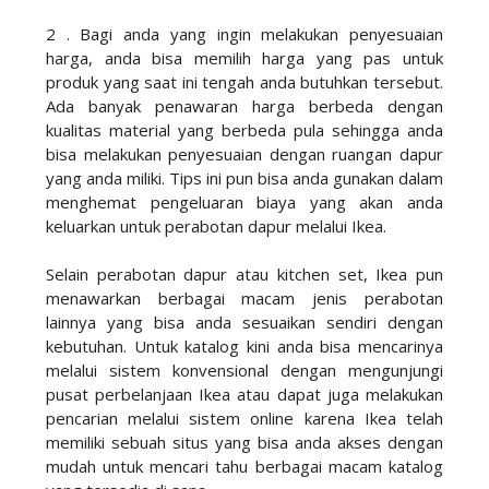
2 . Bagi anda yang ingin melakukan penyesuaian
harga, anda bisa memilih harga yang pas untuk
produk yang saat ini tengah anda butuhkan tersebut.
Ada banyak penawaran harga berbeda dengan
kualitas material yang berbeda pula sehingga anda
bisa melakukan penyesuaian dengan ruangan dapur
yang anda miliki. Tips ini pun bisa anda gunakan dalam
menghemat pengeluaran biaya yang akan anda
keluarkan untuk perabotan dapur melalui Ikea.
Selain perabotan dapur atau kitchen set, Ikea pun
menawarkan berbagai macam jenis perabotan
lainnya yang bisa anda sesuaikan sendiri dengan
kebutuhan. Untuk katalog kini anda bisa mencarinya
melalui sistem konvensional dengan mengunjungi
pusat perbelanjaan Ikea atau dapat juga melakukan
pencarian melalui sistem online karena Ikea telah
memiliki sebuah situs yang bisa anda akses dengan
mudah untuk mencari tahu berbagai macam katalog