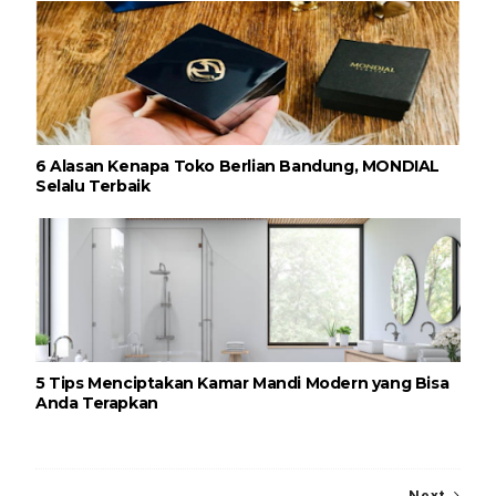
6 Alasan Kenapa Toko Berlian Bandung, MONDIAL
Selalu Terbaik
5 Tips Menciptakan Kamar Mandi Modern yang Bisa
Anda Terapkan
Next