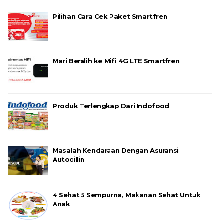
Pilihan Cara Cek Paket Smartfren
Mari Beralih ke Mifi 4G LTE Smartfren
Produk Terlengkap Dari Indofood
Masalah Kendaraan Dengan Asuransi
Autocillin
4 Sehat 5 Sempurna, Makanan Sehat Untuk
Anak