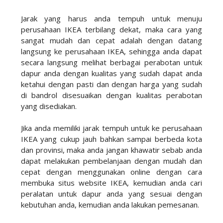
Jarak yang harus anda tempuh untuk menuju
perusahaan IKEA terbilang dekat, maka cara yang
sangat mudah dan cepat adalah dengan datang
langsung ke perusahaan IKEA, sehingga anda dapat
secara langsung melihat berbagai perabotan untuk
dapur anda dengan kualitas yang sudah dapat anda
ketahui dengan pasti dan dengan harga yang sudah
di bandrol disesuaikan dengan kualitas perabotan
yang disediakan.
Jika anda memiliki jarak tempuh untuk ke perusahaan
IKEA yang cukup jauh bahkan sampai berbeda kota
dan provinsi, maka anda jangan khawatir sebab anda
dapat melakukan pembelanjaan dengan mudah dan
cepat dengan menggunakan online dengan cara
membuka situs website IKEA, kemudian anda cari
peralatan untuk dapur anda yang sesuai dengan
kebutuhan anda, kemudian anda lakukan pemesanan.