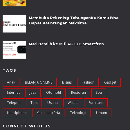
Membuka Rekening TabunganKu Kamu Bisa
Dapat Keuntungan Maksimal
Mari Beralih ke Mifi 4G LTE Smartfren
TAGS
Anak
BELANJA ONLINE
Bisnis
Fashion
Gadget
Internet
Jasa
Otomotif
Restoran
Spa
Telepon
Tips
Usaha
Wisata
Furniture
Handphone
Kacamata Pria
Teknologi
Umum
CONNECT WITH US