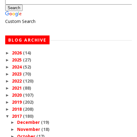
Custom Search
BLOG ARCHIVE
2026
(14)
►
2025
(27)
►
2024
(52)
►
2023
(70)
►
2022
(120)
►
2021
(88)
►
2020
(107)
►
2019
(202)
►
2018
(208)
►
2017
(180)
▼
December
(19)
►
November
(18)
►
October
(17)
►