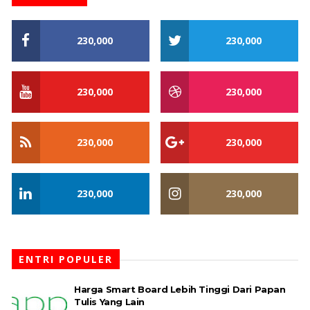
230,000
230,000
230,000
230,000
230,000
230,000
230,000
230,000
ENTRI POPULER
Harga Smart Board Lebih Tinggi Dari Papan
Tulis Yang Lain