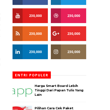
 
230,000
230,000
 
 
 
230,000
230,000
 
230,000
230,000
 
 
 
ENTRI POPULER
Harga Smart Board Lebih
Tinggi Dari Papan Tulis Yang
Lain
Pilihan Cara Cek Paket