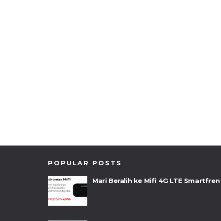
POPULAR POSTS
Mari Beralih ke Mifi 4G LTE Smartfren