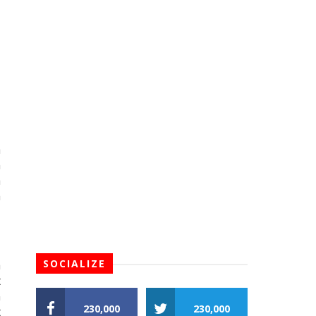
 
 
 
 
SOCIALIZE
 
 
 
230,000
230,000
 