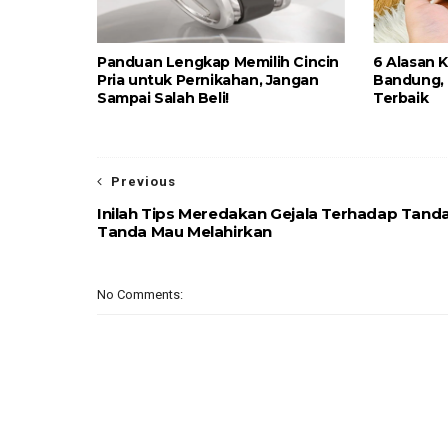
Panduan Lengkap Memilih Cincin
6 Alasan 
Pria untuk Pernikahan, Jangan
Bandung,
Sampai Salah Beli!
Terbaik
Previous
Inilah Tips Meredakan Gejala Terhadap Tand
Tanda Mau Melahirkan
No Comments: