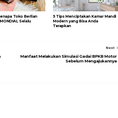
Kenapa Toko Berlian
5 Tips Menciptakan Kamar Mandi
 MONDIAL Selalu
Modern yang Bisa Anda
Terapkan
Next
a
Manfaat Melakukan Simulasi Gadai BPKB Motor
Sebelum Mengajukannya