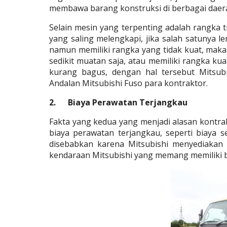
membawa barang konstruksi di berbagai daera
Selain mesin yang terpenting adalah rangka t
yang saling melengkapi, jika salah satunya le
namun memiliki rangka yang tidak kuat, maka
sedikit muatan saja, atau memiliki rangka ku
kurang bagus, dengan hal tersebut Mitsub
Andalan Mitsubishi Fuso
 para kontraktor.
2.      Biaya Perawatan Terjangkau
Fakta yang kedua yang menjadi alasan kontra
biaya perawatan terjangkau, seperti biaya s
disebabkan karena Mitsubishi menyediakan d
kendaraan Mitsubishi yang memang memiliki b