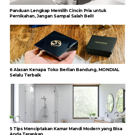
Panduan Lengkap Memilih Cincin Pria untuk
Pernikahan, Jangan Sampai Salah Beli!
6 Alasan Kenapa Toko Berlian Bandung, MONDIAL
Selalu Terbaik
5 Tips Menciptakan Kamar Mandi Modern yang Bisa
Anda Terapkan