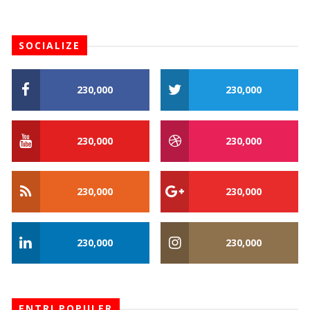
SOCIALIZE
230,000
230,000
230,000
230,000
230,000
230,000
230,000
230,000
ENTRI POPULER