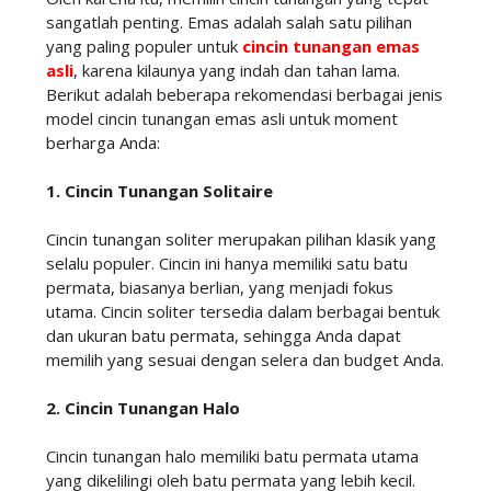
sangatlah penting. Emas adalah salah satu pilihan
yang paling populer untuk
cincin tunangan emas
asli
, karena kilaunya yang indah dan tahan lama.
Berikut adalah beberapa rekomendasi berbagai jenis
model cincin tunangan emas asli untuk moment
berharga Anda:
1. Cincin Tunangan Solitaire
Cincin tunangan soliter merupakan pilihan klasik yang
selalu populer. Cincin ini hanya memiliki satu batu
permata, biasanya berlian, yang menjadi fokus
utama. Cincin soliter tersedia dalam berbagai bentuk
dan ukuran batu permata, sehingga Anda dapat
memilih yang sesuai dengan selera dan budget Anda.
2. Cincin Tunangan Halo
Cincin tunangan halo memiliki batu permata utama
yang dikelilingi oleh batu permata yang lebih kecil.