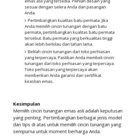
emas asli yang tersedia. Pilihlah desain yang
sesuai dengan selera Anda dan pasangan
Anda.
Pertimbangkan kualitas batu permata. Jika
Anda memilih cincin tunangan dengan batu
permata, pertimbangkan kualitas batu permata
tersebut. Batu permata yang berkualitas tinggi
akan lebih berkilau dan tahan lama.
Belilah cincin tunangan dari toko perhiasan
yang terpercaya. Pastikan Anda membeli cincin
tunangan dari toko perhiasan yang terpercaya.
Toko perhiasan yang terpercaya akan
memberikan Anda garansi dan sertifikat
keaslian emas.
Kesimpulan
Memilih cincin tunangan emas asli adalah keputusan
yang penting. Pertimbangkan berbagai jenis model
dan tips di atas untuk memilih cincin tunangan yang
sempurna untuk moment berharga Anda.