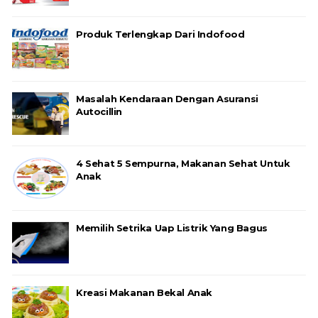
Produk Terlengkap Dari Indofood
Masalah Kendaraan Dengan Asuransi
Autocillin
4 Sehat 5 Sempurna, Makanan Sehat Untuk
Anak
Memilih Setrika Uap Listrik Yang Bagus
Kreasi Makanan Bekal Anak