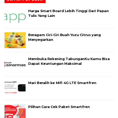
Harga Smart Board Lebih Tinggi Dari Papan
Tulis Yang Lain
Beragam Ciri-Ciri Buah Yuzu Citrus yang
Menyegarkan
Membuka Rekening TabunganKu Kamu Bisa
Dapat Keuntungan Maksimal
Mari Beralih ke Mifi 4G LTE Smartfren
Pilihan Cara Cek Paket Smartfren