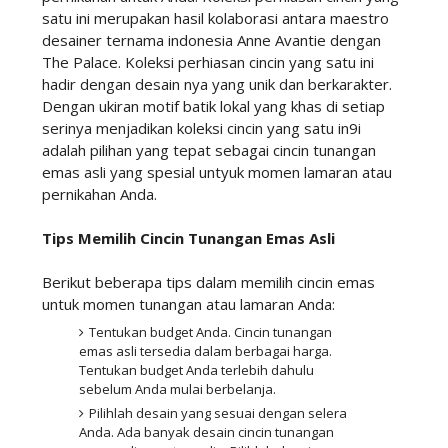
satu ini merupakan hasil kolaborasi antara maestro
desainer ternama indonesia Anne Avantie dengan
The Palace. Koleksi perhiasan cincin yang satu ini
hadir dengan desain nya yang unik dan berkarakter.
Dengan ukiran motif batik lokal yang khas di setiap
serinya menjadikan koleksi cincin yang satu in9i
adalah pilihan yang tepat sebagai cincin tunangan
emas asli yang spesial untyuk momen lamaran atau
pernikahan Anda.
Tips Memilih Cincin Tunangan Emas Asli
Berikut beberapa tips dalam memilih cincin emas
untuk momen tunangan atau lamaran Anda:
Tentukan budget Anda. Cincin tunangan
emas asli tersedia dalam berbagai harga.
Tentukan budget Anda terlebih dahulu
sebelum Anda mulai berbelanja.
Pilihlah desain yang sesuai dengan selera
Anda. Ada banyak desain cincin tunangan