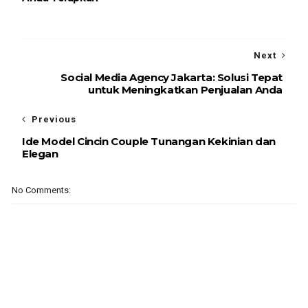
Next
Social Media Agency Jakarta: Solusi Tepat
untuk Meningkatkan Penjualan Anda
Previous
Ide Model Cincin Couple Tunangan Kekinian dan
Elegan
No Comments: