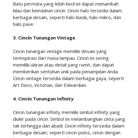
Batu permata yang lebih kecil ini dapat menambah
kilau dan keindahan cincin. Cincin halo tersedia dalam
berbagai desain, seperti halo klasik, halo mikro, dan
halo pave.
3. Cincin Tunangan Vintage
Cincin tunangan vintage memiliki desain yang
terinspirasi dari masa lampau. Cincin ini sering
memiliki ukiran atau detail yang rumit, dan dapat
memberikan sentuhan unik pada penampilan Anda.
Cincin vintage tersedia dalam berbagai gaya, seperti
Art Deco, Victorian, dan Edwardian.
4. Cincin Tunangan Infinity
Cincin tunangan infinity memiliki simbol infinity yang
diukir pada cincin. Simbol ini melambangkan cinta yang
tak terhingga dan abadi. Cincin infinity tersedia dalam
berbagai desain, seperti cincin polos, cincin dengan