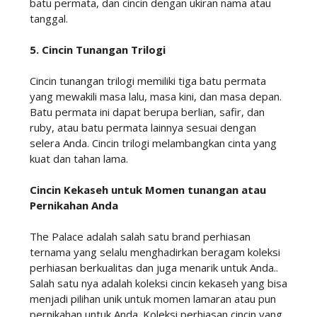
batu permata, dan cincin dengan ukiran nama atau
tanggal.
5. Cincin Tunangan Trilogi
Cincin tunangan trilogi memiliki tiga batu permata
yang mewakili masa lalu, masa kini, dan masa depan.
Batu permata ini dapat berupa berlian, safir, dan
ruby, atau batu permata lainnya sesuai dengan
selera Anda. Cincin trilogi melambangkan cinta yang
kuat dan tahan lama.
Cincin Kekaseh untuk Momen tunangan atau
Pernikahan Anda
The Palace adalah salah satu brand perhiasan
ternama yang selalu menghadirkan beragam koleksi
perhiasan berkualitas dan juga menarik untuk Anda..
Salah satu nya adalah koleksi cincin kekaseh yang bisa
menjadi pilihan unik untuk momen lamaran atau pun
pernikahan untuk Anda. Koleksi perhiasan cincin yang