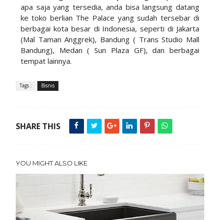
apa saja yang tersedia, anda bisa langsung datang
ke toko berlian The Palace yang sudah tersebar di
berbagai kota besar di Indonesia, seperti di Jakarta
(Mal Taman Anggrek), Bandung ( Trans Studio Mall
Bandung), Medan ( Sun Plaza GF), dan berbagai
tempat lainnya.
Tags :
Bisnis
SHARE THIS
YOU MIGHT ALSO LIKE