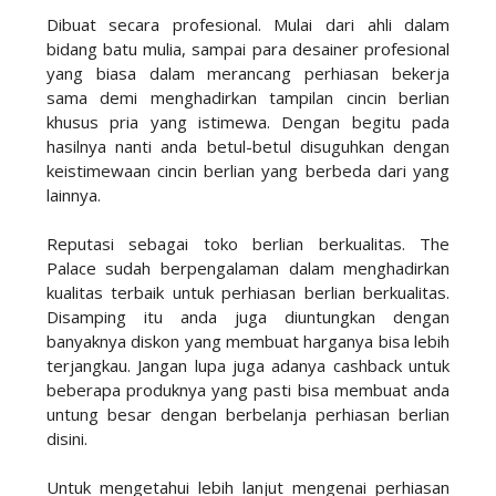
Dibuat secara profesional. Mulai dari ahli dalam
bidang batu mulia, sampai para desainer profesional
yang biasa dalam merancang perhiasan bekerja
sama demi menghadirkan tampilan cincin berlian
khusus pria yang istimewa. Dengan begitu pada
hasilnya nanti anda betul-betul disuguhkan dengan
keistimewaan cincin berlian yang berbeda dari yang
lainnya.
Reputasi sebagai toko berlian berkualitas. The
Palace sudah berpengalaman dalam menghadirkan
kualitas terbaik untuk perhiasan berlian berkualitas.
Disamping itu anda juga diuntungkan dengan
banyaknya diskon yang membuat harganya bisa lebih
terjangkau. Jangan lupa juga adanya cashback untuk
beberapa produknya yang pasti bisa membuat anda
untung besar dengan berbelanja perhiasan berlian
disini.
Untuk mengetahui lebih lanjut mengenai perhiasan