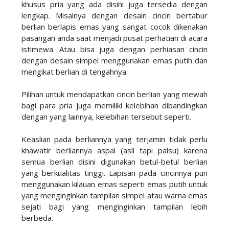
khusus pria yang ada disini juga tersedia dengan
lengkap. Misalnya dengan desain cincin bertabur
berlian berlapis emas yang sangat cocok dikenakan
pasangan anda saat menjadi pusat perhatian di acara
istimewa. Atau bisa juga dengan perhiasan cincin
dengan desain simpel menggunakan emas putih dan
mengikat berlian di tengahnya.
Pilihan untuk mendapatkan cincin berlian yang mewah
bagi para pria juga memiliki kelebihan dibandingkan
dengan yang lainnya, kelebihan tersebut seperti.
Keaslian pada berliannya yang terjamin tidak perlu
khawatir berliannya aspal (asli tapi palsu) karena
semua berlian disini digunakan betul-betul berlian
yang berkualitas tinggi. Lapisan pada cincinnya pun
menggunakan kilauan emas seperti emas putih untuk
yang menginginkan tampilan simpel atau warna emas
sejati bagi yang menginginkan tampilan lebih
berbeda.