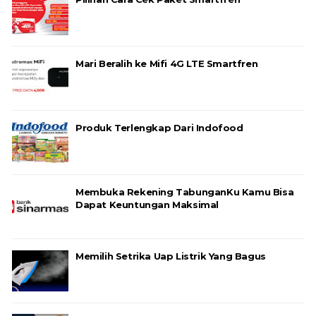
Mari Beralih ke Mifi 4G LTE Smartfren
Produk Terlengkap Dari Indofood
Membuka Rekening TabunganKu Kamu Bisa
Dapat Keuntungan Maksimal
Memilih Setrika Uap Listrik Yang Bagus