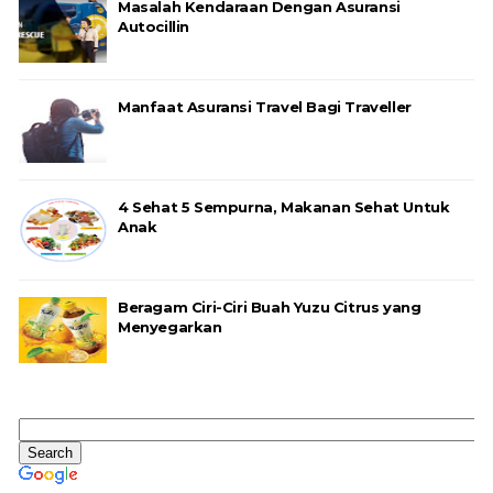
Masalah Kendaraan Dengan Asuransi
Autocillin
Manfaat Asuransi Travel Bagi Traveller
4 Sehat 5 Sempurna, Makanan Sehat Untuk
Anak
Beragam Ciri-Ciri Buah Yuzu Citrus yang
Menyegarkan