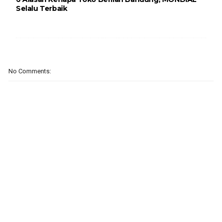
Selalu Terbaik
No Comments: