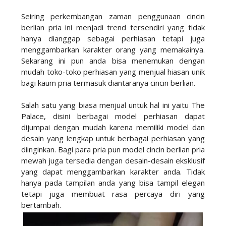
Seiring perkembangan zaman penggunaan cincin
berlian pria ini menjadi trend tersendiri yang tidak
hanya dianggap sebagai perhiasan tetapi juga
menggambarkan karakter orang yang memakainya.
Sekarang ini pun anda bisa menemukan dengan
mudah toko-toko perhiasan yang menjual hiasan unik
bagi kaum pria termasuk diantaranya cincin berlian.
Salah satu yang biasa menjual untuk hal ini yaitu The
Palace, disini berbagai model perhiasan dapat
dijumpai dengan mudah karena memiliki model dan
desain yang lengkap untuk berbagai perhiasan yang
diinginkan. Bagi para pria pun model cincin berlian pria
mewah juga tersedia dengan desain-desain eksklusif
yang dapat menggambarkan karakter anda. Tidak
hanya pada tampilan anda yang bisa tampil elegan
tetapi juga membuat rasa percaya diri yang
bertambah.