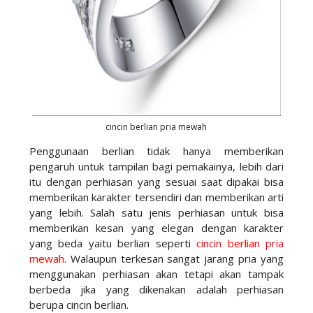
cincin berlian pria mewah
Penggunaan berlian tidak hanya memberikan
pengaruh untuk tampilan bagi pemakainya, lebih dari
itu dengan perhiasan yang sesuai saat dipakai bisa
memberikan karakter tersendiri dan memberikan arti
yang lebih. Salah satu jenis perhiasan untuk bisa
memberikan kesan yang elegan dengan karakter
yang beda yaitu berlian seperti
cincin berlian pria
mewah
. Walaupun terkesan sangat jarang pria yang
menggunakan perhiasan akan tetapi akan tampak
berbeda jika yang dikenakan adalah perhiasan
berupa cincin berlian.