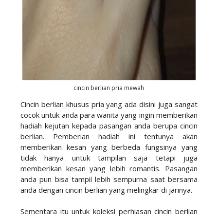
cincin berlian pria mewah
Cincin berlian khusus pria yang ada disini juga sangat
cocok untuk anda para wanita yang ingin memberikan
hadiah kejutan kepada pasangan anda berupa cincin
berlian. Pemberian hadiah ini tentunya akan
memberikan kesan yang berbeda fungsinya yang
tidak hanya untuk tampilan saja tetapi juga
memberikan kesan yang lebih romantis. Pasangan
anda pun bisa tampil lebih sempurna saat bersama
anda dengan cincin berlian yang melingkar di jarinya.
Sementara itu untuk koleksi perhiasan cincin berlian