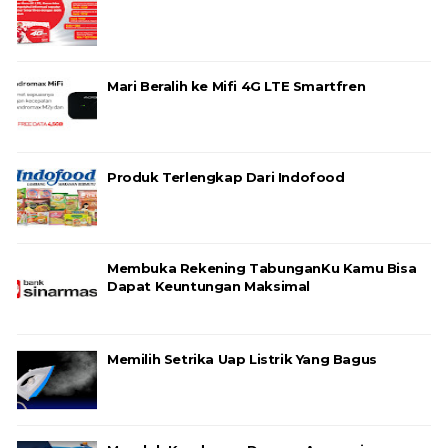
Mari Beralih ke Mifi 4G LTE Smartfren
Produk Terlengkap Dari Indofood
Membuka Rekening TabunganKu Kamu Bisa
Dapat Keuntungan Maksimal
Memilih Setrika Uap Listrik Yang Bagus