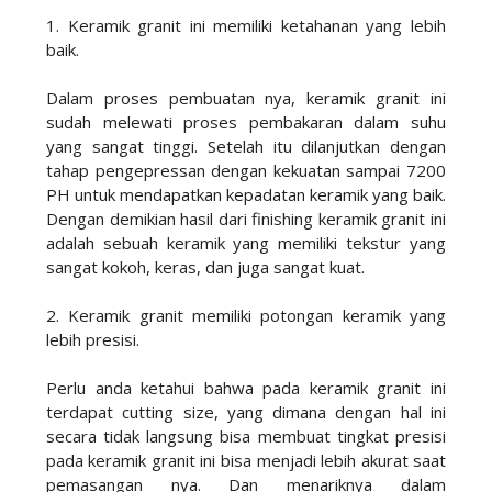
1. Keramik granit ini memiliki ketahanan yang lebih
baik.
Dalam proses pembuatan nya, keramik granit ini
sudah melewati proses pembakaran dalam suhu
yang sangat tinggi. Setelah itu dilanjutkan dengan
tahap pengepressan dengan kekuatan sampai 7200
PH untuk mendapatkan kepadatan keramik yang baik.
Dengan demikian hasil dari finishing keramik granit ini
adalah sebuah keramik yang memiliki tekstur yang
sangat kokoh, keras, dan juga sangat kuat.
2. Keramik granit memiliki potongan keramik yang
lebih presisi.
Perlu anda ketahui bahwa pada keramik granit ini
terdapat cutting size, yang dimana dengan hal ini
secara tidak langsung bisa membuat tingkat presisi
pada keramik granit ini bisa menjadi lebih akurat saat
pemasangan nya. Dan menariknya dalam