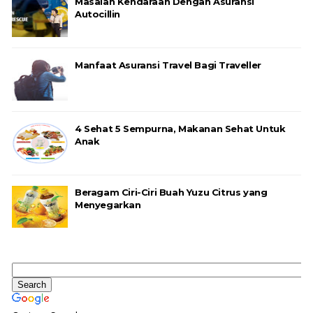
Masalah Kendaraan Dengan Asuransi
Autocillin
Manfaat Asuransi Travel Bagi Traveller
4 Sehat 5 Sempurna, Makanan Sehat Untuk
Anak
Beragam Ciri-Ciri Buah Yuzu Citrus yang
Menyegarkan