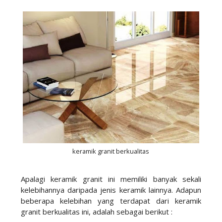
keramik granit berkualitas
Apalagi keramik granit ini memiliki banyak sekali
kelebihannya daripada jenis keramik lainnya. Adapun
beberapa kelebihan yang terdapat dari keramik
granit berkualitas ini, adalah sebagai berikut :