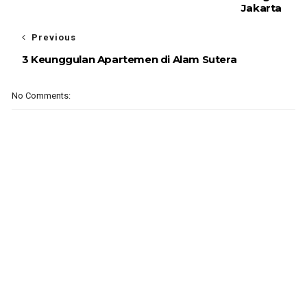
Jakarta
Previous
3 Keunggulan Apartemen di Alam Sutera
No Comments: