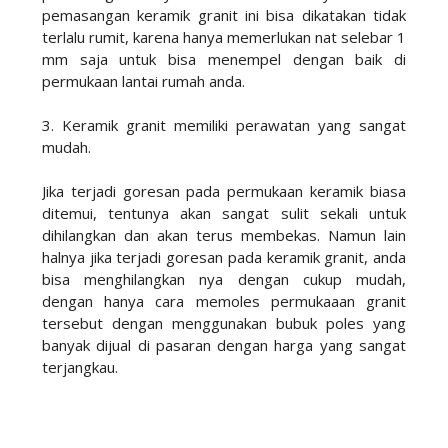
pemasangan keramik granit ini bisa dikatakan tidak
terlalu rumit, karena hanya memerlukan nat selebar 1
mm saja untuk bisa menempel dengan baik di
permukaan lantai rumah anda.
3. Keramik granit memiliki perawatan yang sangat
mudah.
Jika terjadi goresan pada permukaan keramik biasa
ditemui, tentunya akan sangat sulit sekali untuk
dihilangkan dan akan terus membekas. Namun lain
halnya jika terjadi goresan pada keramik granit, anda
bisa menghilangkan nya dengan cukup mudah,
dengan hanya cara memoles permukaaan granit
tersebut dengan menggunakan bubuk poles yang
banyak dijual di pasaran dengan harga yang sangat
terjangkau.