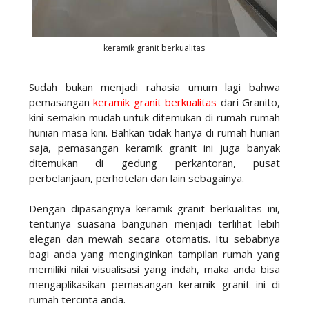
keramik granit berkualitas
Sudah bukan menjadi rahasia umum lagi bahwa
pemasangan
keramik granit berkualitas
dari Granito,
kini semakin mudah untuk ditemukan di rumah-rumah
hunian masa kini. Bahkan tidak hanya di rumah hunian
saja, pemasangan keramik granit ini juga banyak
ditemukan di gedung perkantoran, pusat
perbelanjaan, perhotelan dan lain sebagainya.
Dengan dipasangnya keramik granit berkualitas ini,
tentunya suasana bangunan menjadi terlihat lebih
elegan dan mewah secara otomatis. Itu sebabnya
bagi anda yang menginginkan tampilan rumah yang
memiliki nilai visualisasi yang indah, maka anda bisa
mengaplikasikan pemasangan keramik granit ini di
rumah tercinta anda.