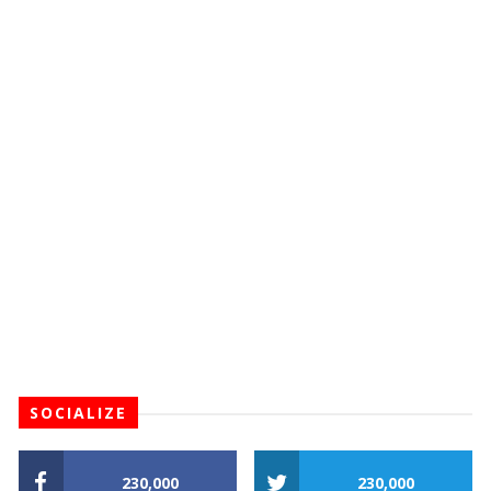
SOCIALIZE
230,000
230,000