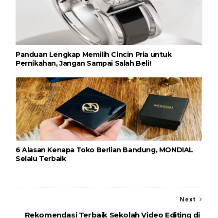
Panduan Lengkap Memilih Cincin Pria untuk
Pernikahan, Jangan Sampai Salah Beli!
6 Alasan Kenapa Toko Berlian Bandung, MONDIAL
Selalu Terbaik
Next
Rekomendasi Terbaik Sekolah Video Editing di