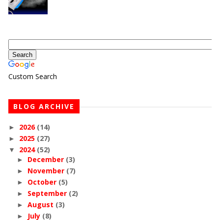
Custom Search
BLOG ARCHIVE
2026
(14)
►
2025
(27)
►
2024
(52)
▼
December
(3)
►
November
(7)
►
October
(5)
►
September
(2)
►
August
(3)
►
July
(8)
►