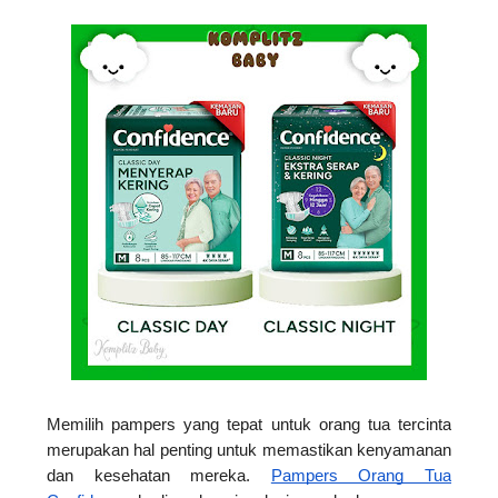
Memilih pampers yang tepat untuk orang tua tercinta
merupakan hal penting untuk memastikan kenyamanan
dan kesehatan mereka.
Pampers Orang Tua