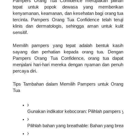
Pampers Orang Tua Confidence merupakan pilihan
tepat untuk popok dewasa yang memberikan
kenyamanan, keamanan, dan kesehatan bagi orang tua
tercinta. Pampers Orang Tua Confidence telah teruji
klinis dan dermatologis, sehingga aman untuk kulit
sensitif.
Memilih pampers yang tepat adalah bentuk kasih
sayang dan perhatian kepada orang tua. Dengan
Pampers Orang Tua Confidence, orang tua dapat
menjalani hari-hari mereka dengan nyaman dan penuh
percaya diri.
Tips Tambahan dalam Memilih Pampers untuk Orang
Tua
Gunakan indikator kebocoran: Pilihlah pampers yang
Pilihlah bahan yang breathable: Bahan yang breathable 