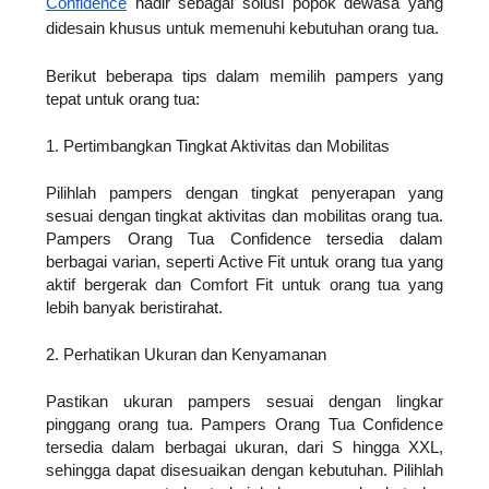
Confidence
hadir sebagai solusi popok dewasa yang
didesain khusus untuk memenuhi kebutuhan orang tua.
Berikut beberapa tips dalam memilih pampers yang
tepat untuk orang tua:
1. Pertimbangkan Tingkat Aktivitas dan Mobilitas
Pilihlah pampers dengan tingkat penyerapan yang
sesuai dengan tingkat aktivitas dan mobilitas orang tua.
Pampers Orang Tua Confidence tersedia dalam
berbagai varian, seperti Active Fit untuk orang tua yang
aktif bergerak dan Comfort Fit untuk orang tua yang
lebih banyak beristirahat.
2. Perhatikan Ukuran dan Kenyamanan
Pastikan ukuran pampers sesuai dengan lingkar
pinggang orang tua. Pampers Orang Tua Confidence
tersedia dalam berbagai ukuran, dari S hingga XXL,
sehingga dapat disesuaikan dengan kebutuhan. Pilihlah