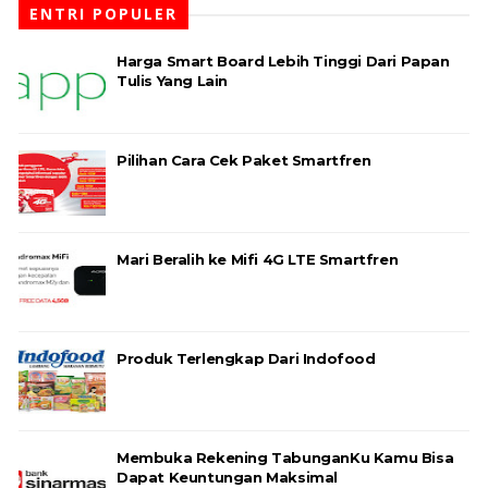
ENTRI POPULER
Harga Smart Board Lebih Tinggi Dari Papan
Tulis Yang Lain
Pilihan Cara Cek Paket Smartfren
Mari Beralih ke Mifi 4G LTE Smartfren
Produk Terlengkap Dari Indofood
Membuka Rekening TabunganKu Kamu Bisa
Dapat Keuntungan Maksimal