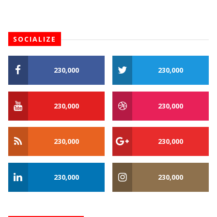
SOCIALIZE
230,000
230,000
230,000
230,000
230,000
230,000
230,000
230,000