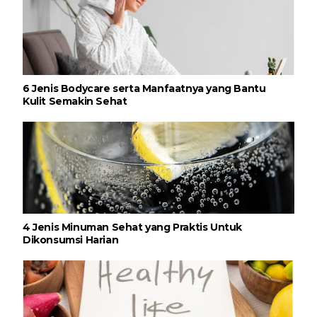
6 Jenis Bodycare serta Manfaatnya yang Bantu
Kulit Semakin Sehat
4 Jenis Minuman Sehat yang Praktis Untuk
Dikonsumsi Harian