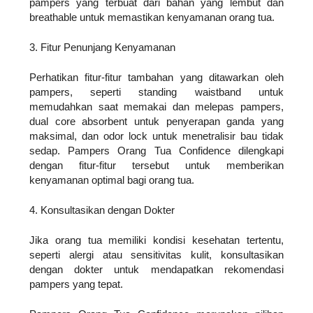
pampers yang terbuat dari bahan yang lembut dan
breathable untuk memastikan kenyamanan orang tua.
3. Fitur Penunjang Kenyamanan
Perhatikan fitur-fitur tambahan yang ditawarkan oleh
pampers, seperti standing waistband untuk
memudahkan saat memakai dan melepas pampers,
dual core absorbent untuk penyerapan ganda yang
maksimal, dan odor lock untuk menetralisir bau tidak
sedap. Pampers Orang Tua Confidence dilengkapi
dengan fitur-fitur tersebut untuk memberikan
kenyamanan optimal bagi orang tua.
4. Konsultasikan dengan Dokter
Jika orang tua memiliki kondisi kesehatan tertentu,
seperti alergi atau sensitivitas kulit, konsultasikan
dengan dokter untuk mendapatkan rekomendasi
pampers yang tepat.