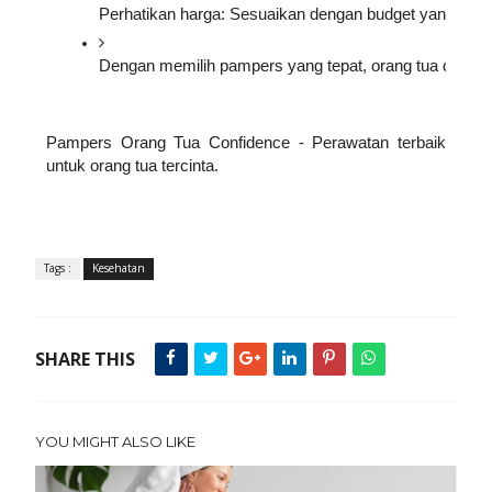
Perhatikan harga: Sesuaikan dengan budget yang ters
Dengan memilih pampers yang tepat, orang tua dapat 
Pampers Orang Tua Confidence - Perawatan terbaik
untuk orang tua tercinta.
Tags :
Kesehatan
SHARE THIS
YOU MIGHT ALSO LIKE