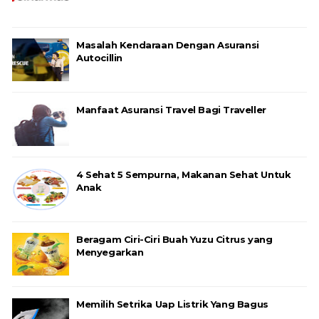
Masalah Kendaraan Dengan Asuransi
Autocillin
Manfaat Asuransi Travel Bagi Traveller
4 Sehat 5 Sempurna, Makanan Sehat Untuk
Anak
Beragam Ciri-Ciri Buah Yuzu Citrus yang
Menyegarkan
Memilih Setrika Uap Listrik Yang Bagus