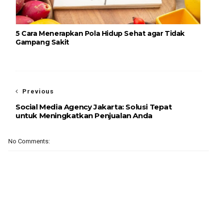
5 Cara Menerapkan Pola Hidup Sehat agar Tidak
Gampang Sakit
Previous
Social Media Agency Jakarta: Solusi Tepat
untuk Meningkatkan Penjualan Anda
No Comments: