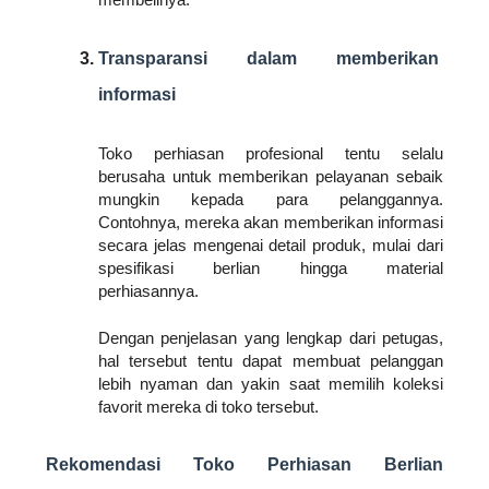
membelinya.
Transparansi dalam memberikan 
informasi
Toko perhiasan profesional tentu selalu 
berusaha untuk memberikan pelayanan sebaik 
mungkin kepada para pelanggannya. 
Contohnya, mereka akan memberikan informasi 
secara jelas mengenai detail produk, mulai dari 
spesifikasi berlian hingga material 
perhiasannya. 
Dengan penjelasan yang lengkap dari petugas, 
hal tersebut tentu dapat membuat pelanggan 
lebih nyaman dan yakin saat memilih koleksi 
favorit mereka di toko tersebut.
Rekomendasi Toko Perhiasan Berlian 