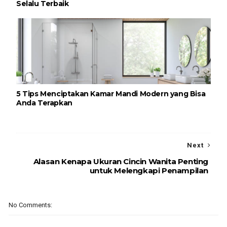
Selalu Terbaik
5 Tips Menciptakan Kamar Mandi Modern yang Bisa
Anda Terapkan
Next
Alasan Kenapa Ukuran Cincin Wanita Penting
untuk Melengkapi Penampilan
No Comments: