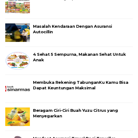
Masalah Kendaraan Dengan Asuransi
Autocillin
4 Sehat 5 Sempurna, Makanan Sehat Untuk
Anak
Membuka Rekening TabunganKu Kamu Bisa
Dapat Keuntungan Maksimal
Beragam Ciri-Ciri Buah Yuzu Citrus yang
Menyegarkan