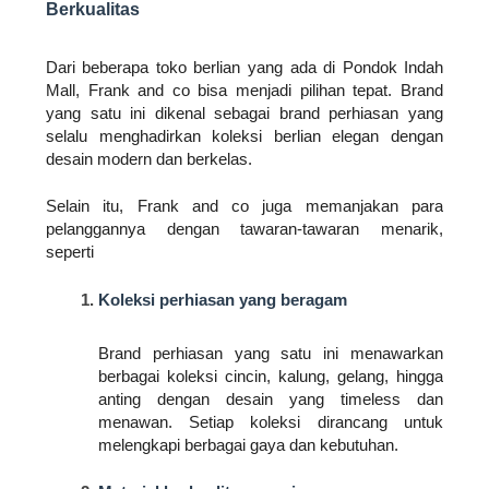
Berkualitas
Dari beberapa toko berlian yang ada di Pondok Indah 
Mall, Frank and co bisa menjadi pilihan tepat. Brand 
yang satu ini dikenal sebagai brand perhiasan yang 
selalu menghadirkan koleksi berlian elegan dengan 
desain modern dan berkelas. 
Selain itu, Frank and co juga memanjakan para 
pelanggannya dengan tawaran-tawaran menarik, 
seperti
Koleksi perhiasan yang beragam
Brand perhiasan yang satu ini menawarkan 
berbagai koleksi cincin, kalung, gelang, hingga 
anting dengan desain yang timeless dan 
menawan. Setiap koleksi dirancang untuk 
melengkapi berbagai gaya dan kebutuhan.