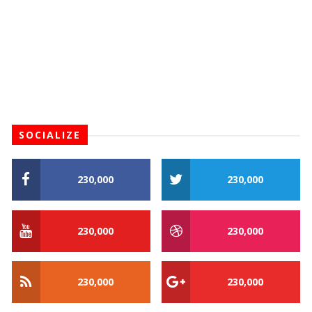
SOCIALIZE
230,000
230,000
230,000
230,000
230,000
230,000