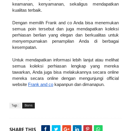
keamanan, kenyamanan, sekaligus mendapatkan 
kualitas terbaik. 
Dengan memilih Frank and co Anda bisa menemukan 
semua poin tersebut dan juga mendapatkan koleksi 
perhiasan berlian yang elegan dan berkualitas untuk 
menyempurnakan penampilan Anda di berbagai 
kesempatan.
Untuk mendapatkan informasi lebih lanjut atau melihat 
semua koleksi perhiasan lengkap yang mereka 
tawarkan, Anda juga bisa melakukannya secara online 
mereka secara online dengan mengunjungi official 
website 
Frank and co
 kapanpun dan dimanapun.
Tags :
Bisnis
SHARE THIS