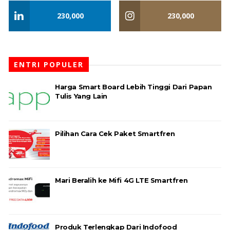
230,000
230,000
ENTRI POPULER
Harga Smart Board Lebih Tinggi Dari Papan
Tulis Yang Lain
Pilihan Cara Cek Paket Smartfren
Mari Beralih ke Mifi 4G LTE Smartfren
Produk Terlengkap Dari Indofood