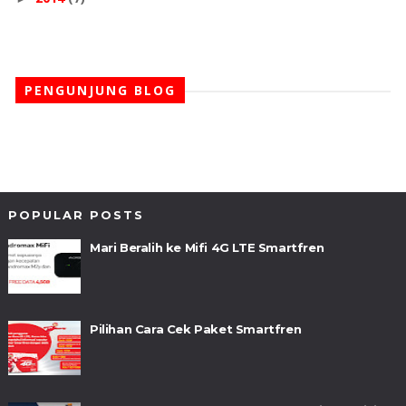
PENGUNJUNG BLOG
POPULAR POSTS
Mari Beralih ke Mifi 4G LTE Smartfren
Pilihan Cara Cek Paket Smartfren