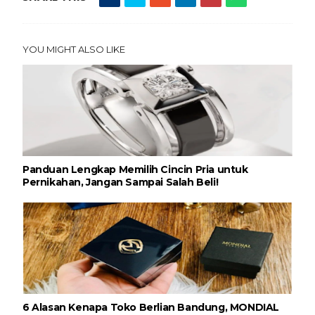
YOU MIGHT ALSO LIKE
Panduan Lengkap Memilih Cincin Pria untuk
Pernikahan, Jangan Sampai Salah Beli!
6 Alasan Kenapa Toko Berlian Bandung, MONDIAL