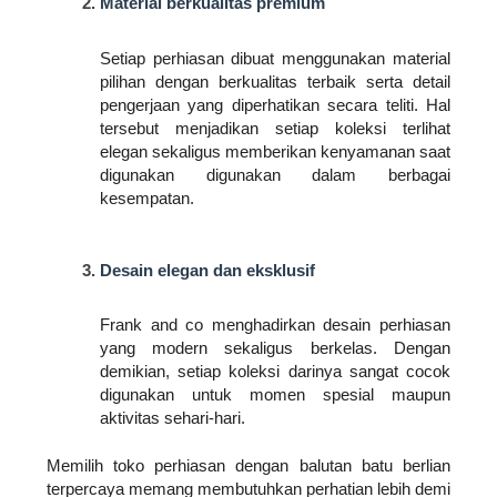
Material berkualitas premium
Setiap perhiasan dibuat menggunakan material 
pilihan dengan berkualitas terbaik serta detail 
pengerjaan yang diperhatikan secara teliti. Hal 
tersebut menjadikan setiap koleksi terlihat 
elegan sekaligus memberikan kenyamanan saat 
digunakan digunakan dalam berbagai 
kesempatan.
Desain elegan dan eksklusif
Frank and co menghadirkan desain perhiasan 
yang modern sekaligus berkelas. Dengan 
demikian, setiap koleksi darinya sangat cocok 
digunakan untuk momen spesial maupun 
aktivitas sehari-hari.
Memilih toko perhiasan dengan balutan batu berlian 
terpercaya memang membutuhkan perhatian lebih demi 