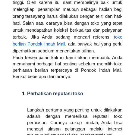
tinggi. Oleh karena itu, saat membelinya baik untuk 
melengkapi penampilan maupun sebagai hadiah bagi 
orang tersayang harus dilakukan dengan teliti dan hati-
hati. Salah satu caranya bisa dengan toko yang tepat 
untuk mendapatkan koleksi berkualitas dan pelayanan 
terbaik. Jika Anda sedang mencari referensi 
toko 
berlian Pondok Indah Mall
, ada banyak hal yang perlu 
diperhatikan sebelum menentukan pilihan.
Pada kesempatan kali ini kami akan membantu Anda 
memahami berbagai hal penting sebelum memilih toko 
perhiasan berlian terpercaya di Pondok Indah Mall. 
Berikut beberapa diantaranya:
Perhatikan reputasi toko
Langkah pertama yang penting untuk dilakukan 
adalah dengan memeriksa reputasi toko 
perhiasan. Caranya cukup mudah, Anda bisa 
mencari ulasan pelanggan melalui internet 