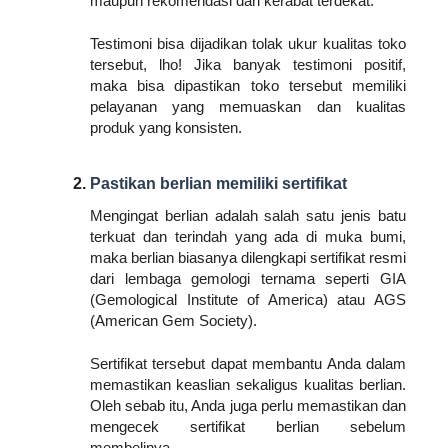
maupun rekomendasi dari kerabat terdekat. 
Testimoni bisa dijadikan tolak ukur kualitas toko 
tersebut, lho! Jika banyak testimoni positif, 
maka bisa dipastikan toko tersebut memiliki 
pelayanan yang memuaskan dan kualitas 
produk yang konsisten.
Pastikan berlian memiliki sertifikat
Mengingat berlian adalah salah satu jenis batu 
terkuat dan terindah yang ada di muka bumi, 
maka berlian biasanya dilengkapi sertifikat resmi 
dari lembaga gemologi ternama seperti GIA 
(Gemological Institute of America) atau AGS 
(American Gem Society).
Sertifikat tersebut dapat membantu Anda dalam 
memastikan keaslian sekaligus kualitas berlian. 
Oleh sebab itu, Anda juga perlu memastikan dan 
mengecek sertifikat berlian sebelum 