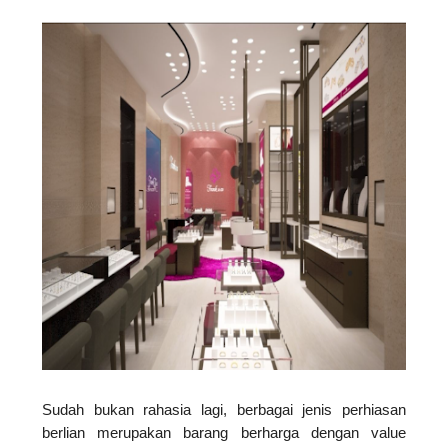
Sudah bukan rahasia lagi, berbagai jenis perhiasan 
berlian merupakan barang berharga dengan value 