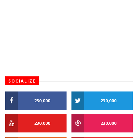
SOCIALIZE
230,000
230,000
230,000
230,000