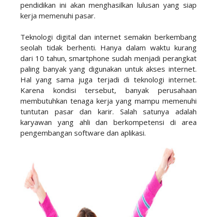
pendidikan ini akan menghasilkan lulusan yang siap
kerja memenuhi pasar.
Teknologi digital dan internet semakin berkembang
seolah tidak berhenti. Hanya dalam waktu kurang
dari 10 tahun, smartphone sudah menjadi perangkat
paling banyak yang digunakan untuk akses internet.
Hal yang sama juga terjadi di teknologi internet.
Karena kondisi tersebut, banyak perusahaan
membutuhkan tenaga kerja yang mampu memenuhi
tuntutan pasar dan karir. Salah satunya adalah
karyawan yang ahli dan berkompetensi di area
pengembangan software dan aplikasi.