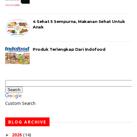
4 Sehat 5 Sempurna, Makanan Sehat Untuk
Anak
Produk Terlengkap Dari Indofood
Custom Search
BLOG ARCHIVE
2026
(14)
►