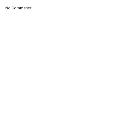
No Comments: