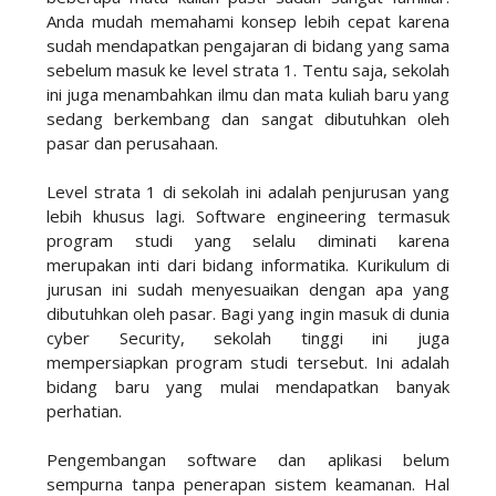
Anda mudah memahami konsep lebih cepat karena
sudah mendapatkan pengajaran di bidang yang sama
sebelum masuk ke level strata 1. Tentu saja, sekolah
ini juga menambahkan ilmu dan mata kuliah baru yang
sedang berkembang dan sangat dibutuhkan oleh
pasar dan perusahaan.
Level strata 1 di sekolah ini adalah penjurusan yang
lebih khusus lagi. Software engineering termasuk
program studi yang selalu diminati karena
merupakan inti dari bidang informatika. Kurikulum di
jurusan ini sudah menyesuaikan dengan apa yang
dibutuhkan oleh pasar. Bagi yang ingin masuk di dunia
cyber Security, sekolah tinggi ini juga
mempersiapkan program studi tersebut. Ini adalah
bidang baru yang mulai mendapatkan banyak
perhatian.
Pengembangan software dan aplikasi belum
sempurna tanpa penerapan sistem keamanan. Hal