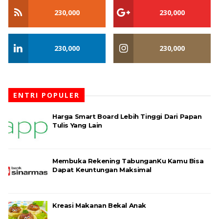
230,000
230,000
230,000
230,000
ENTRI POPULER
Harga Smart Board Lebih Tinggi Dari Papan
Tulis Yang Lain
Membuka Rekening TabunganKu Kamu Bisa
Dapat Keuntungan Maksimal
Kreasi Makanan Bekal Anak