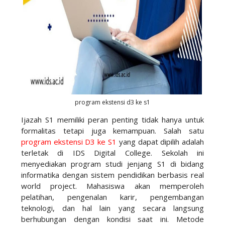
program ekstensi d3 ke s1
Ijazah S1 memiliki peran penting tidak hanya untuk
formalitas tetapi juga kemampuan. Salah satu
program ekstensi D3 ke S1
yang dapat dipilih adalah
terletak di IDS Digital College. Sekolah ini
menyediakan program studi jenjang S1 di bidang
informatika dengan sistem pendidikan berbasis real
world project. Mahasiswa akan memperoleh
pelatihan, pengenalan karir, pengembangan
teknologi, dan hal lain yang secara langsung
berhubungan dengan kondisi saat ini. Metode