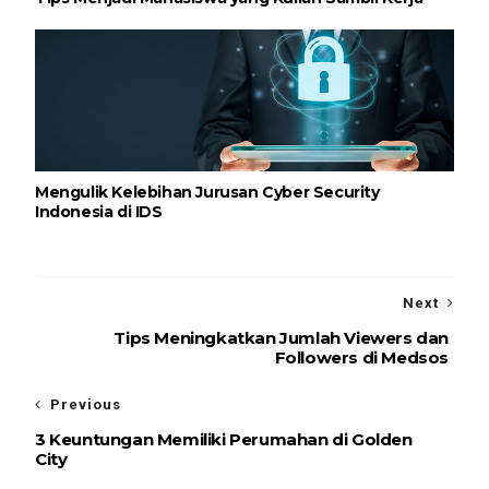
Mengulik Kelebihan Jurusan Cyber Security
Indonesia di IDS
Next
Tips Meningkatkan Jumlah Viewers dan
Followers di Medsos
Previous
3 Keuntungan Memiliki Perumahan di Golden
City