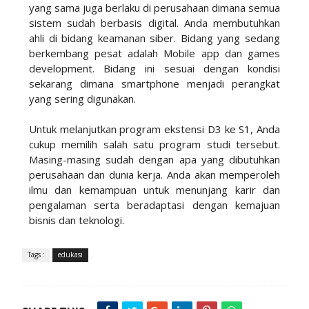
yang sama juga berlaku di perusahaan dimana semua
sistem sudah berbasis digital. Anda membutuhkan
ahli di bidang keamanan siber. Bidang yang sedang
berkembang pesat adalah Mobile app dan games
development. Bidang ini sesuai dengan kondisi
sekarang dimana smartphone menjadi perangkat
yang sering digunakan.
Untuk melanjutkan program ekstensi D3 ke S1, Anda
cukup memilih salah satu program studi tersebut.
Masing-masing sudah dengan apa yang dibutuhkan
perusahaan dan dunia kerja. Anda akan memperoleh
ilmu dan kemampuan untuk menunjang karir dan
pengalaman serta beradaptasi dengan kemajuan
bisnis dan teknologi.
Tags :
edukasi